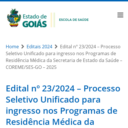
Home
Editais 2024
Edital nº 23/2024 – Processo
Seletivo Unificado para ingresso nos Programas de
Residência Médica da Secretaria de Estado da Saúde –
COREME/SES-GO – 2025
Edital nº 23/2024 – Processo
Seletivo Unificado para
ingresso nos Programas de
Residência Médica da