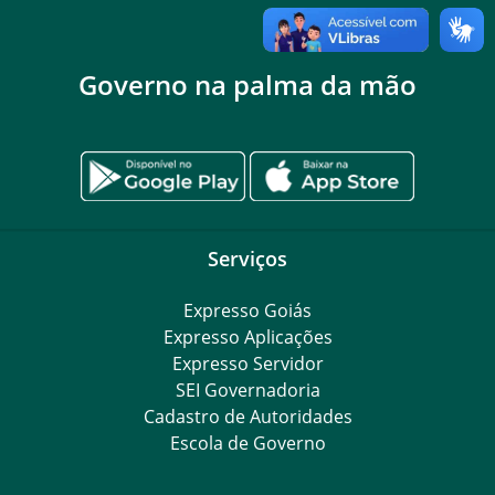
Governo na palma da mão
Serviços
Expresso Goiás
Expresso Aplicações
Expresso Servidor
SEI Governadoria
Cadastro de Autoridades
Escola de Governo