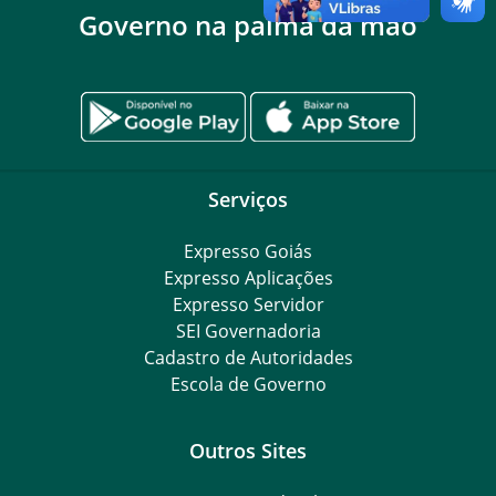
Governo na palma da mão
Serviços
Expresso Goiás
Expresso Aplicações
Expresso Servidor
SEI Governadoria
Cadastro de Autoridades
Escola de Governo
Outros Sites