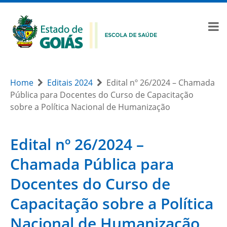
Home
Editais 2024
Edital nº 26/2024 – Chamada
Pública para Docentes do Curso de Capacitação
sobre a Política Nacional de Humanização
Edital nº 26/2024 –
Chamada Pública para
Docentes do Curso de
Capacitação sobre a Política
Nacional de Humanização