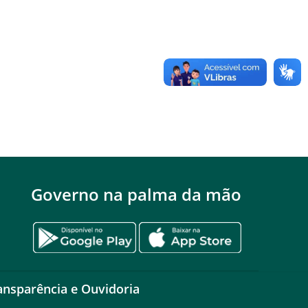
Governo na palma da mão
ansparência e Ouvidoria