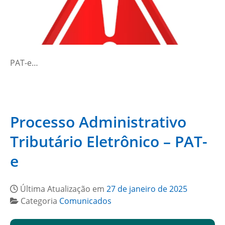
PAT-e…
Processo Administrativo
Tributário Eletrônico – PAT-
e
Última Atualização em
27 de janeiro de 2025
Categoria
Comunicados