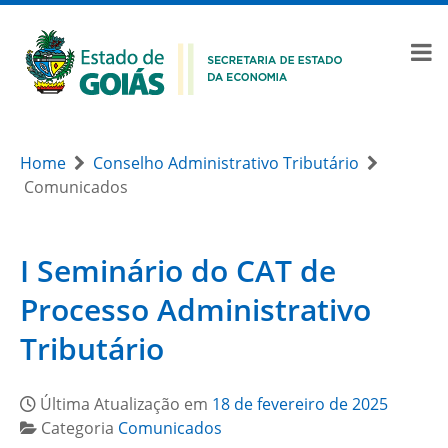
Home
Conselho Administrativo Tributário
Comunicados
I Seminário do CAT de
Processo Administrativo
Tributário
Última Atualização em
18 de fevereiro de 2025
Categoria
Comunicados