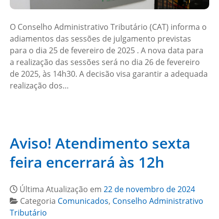
O Conselho Administrativo Tributário (CAT) informa o
adiamentos das sessões de julgamento previstas
para o dia 25 de fevereiro de 2025 . A nova data para
a realização das sessões será no dia 26 de fevereiro
de 2025, às 14h30. A decisão visa garantir a adequada
realização dos…
Aviso! Atendimento sexta
feira encerrará às 12h
Última Atualização em
22 de novembro de 2024
Categoria
Comunicados
,
Conselho Administrativo
Tributário