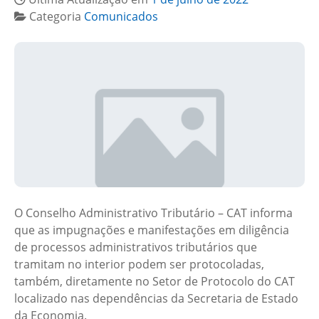
Categoria
Comunicados
O Conselho Administrativo Tributário – CAT informa
que as impugnações e manifestações em diligência
de processos administrativos tributários que
tramitam no interior podem ser protocoladas,
também, diretamente no Setor de Protocolo do CAT
localizado nas dependências da Secretaria de Estado
da Economia.