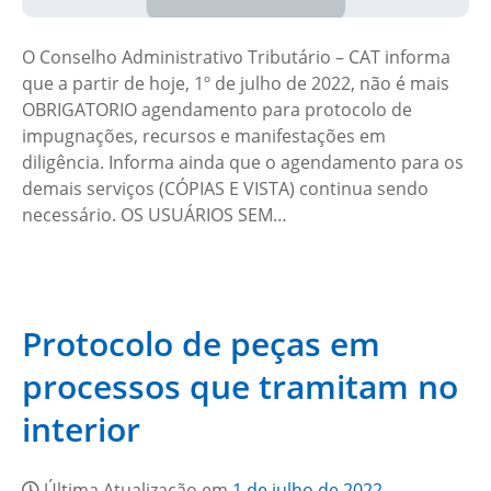
O Conselho Administrativo Tributário – CAT informa
que a partir de hoje, 1º de julho de 2022, não é mais
OBRIGATORIO agendamento para protocolo de
impugnações, recursos e manifestações em
diligência. Informa ainda que o agendamento para os
demais serviços (CÓPIAS E VISTA) continua sendo
necessário. OS USUÁRIOS SEM…
Protocolo de peças em
processos que tramitam no
interior
Última Atualização em
1 de julho de 2022