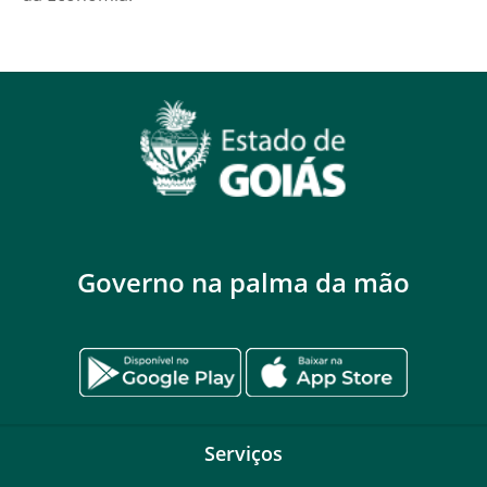
Governo na palma da mão
Serviços