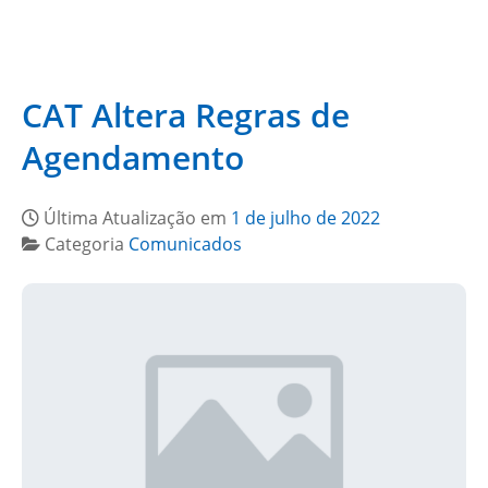
CAT Altera Regras de
Agendamento
Última Atualização em
1 de julho de 2022
Categoria
Comunicados