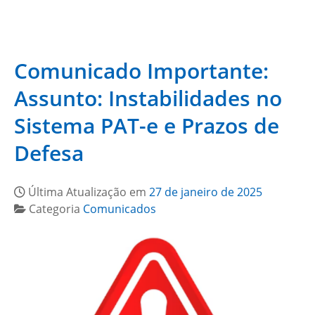
Comunicado Importante:
Assunto: Instabilidades no
Sistema PAT-e e Prazos de
Defesa
Última Atualização em
27 de janeiro de 2025
Categoria
Comunicados