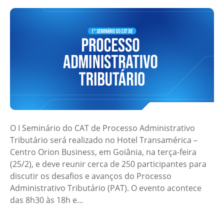
O I Seminário do CAT de Processo Administrativo
Tributário será realizado no Hotel Transamérica –
Centro Orion Business, em Goiânia, na terça-feira
(25/2), e deve reunir cerca de 250 participantes para
discutir os desafios e avanços do Processo
Administrativo Tributário (PAT). O evento acontece
das 8h30 às 18h e…