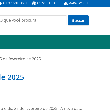
ALTO CONTRASTE
ACESSIBILIDADE
MAPA DO SITE
5 de fevereiro de 2025
de 2025
 o dia 25 de fevereiro de 2025 . A nova data