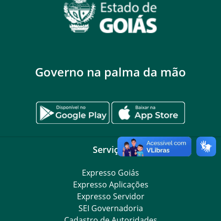
Governo na palma da mão
Serviços
Expresso Goiás
Expresso Aplicações
Expresso Servidor
SEI Governadoria
Cadastro de Autoridades