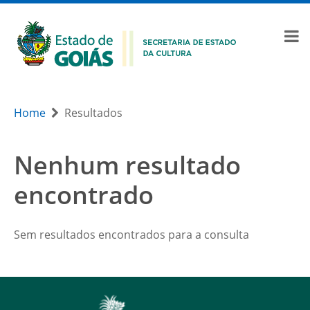
Home
Resultados
Nenhum resultado
encontrado
Sem resultados encontrados para a consulta