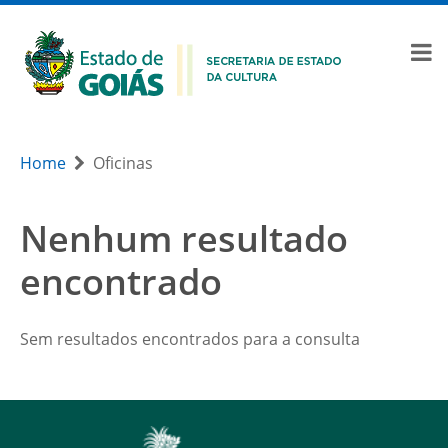
Home
Oficinas
Nenhum resultado
encontrado
Sem resultados encontrados para a consulta