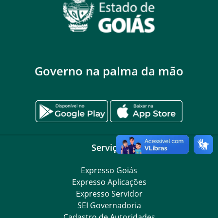
Governo na palma da mão
Serviços
Expresso Goiás
Expresso Aplicações
Expresso Servidor
SEI Governadoria
Cadastro de Autoridades