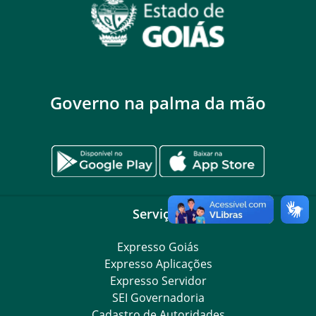
Governo na palma da mão
Serviços
Expresso Goiás
Expresso Aplicações
Expresso Servidor
SEI Governadoria
Cadastro de Autoridades