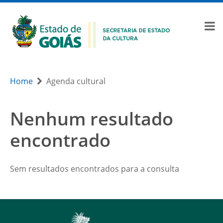
Home
Agenda cultural
Nenhum resultado
encontrado
Sem resultados encontrados para a consulta