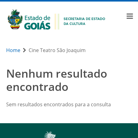
Home
Cine Teatro São Joaquim
Nenhum resultado
encontrado
Sem resultados encontrados para a consulta