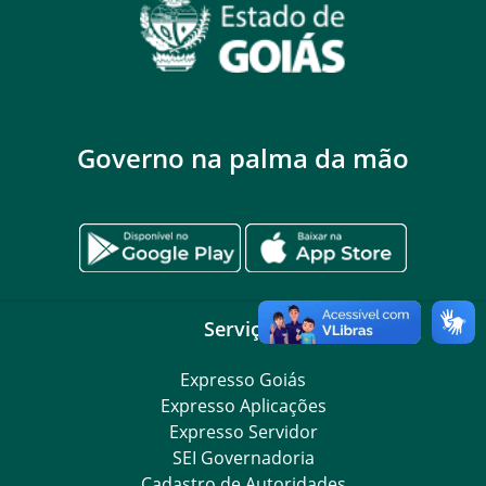
Governo na palma da mão
Serviços
Expresso Goiás
Expresso Aplicações
Expresso Servidor
SEI Governadoria
Cadastro de Autoridades