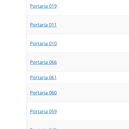
Portaria 019
Portaria 011
Portaria 010
Portaria 066
Portaria 061
Portaria 060
Portaria 059