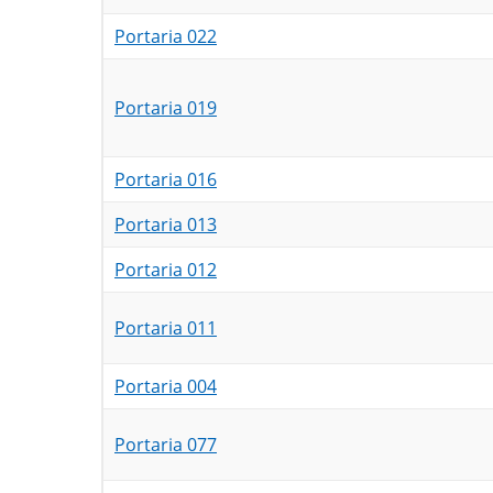
Portaria 022
Portaria 019
Portaria 016
Portaria 013
Portaria 012
Portaria 011
Portaria 004
Portaria 077