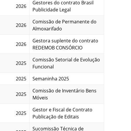
Gestores do contrato Brasil
2026
Publicidade Legal
Comissão de Permanente do
2026
Almoxarifado
Gestora suplente do contrato
2026
REDEMOB CONSÓRCIO
Comissão Setorial de Evolução
2025
Funcional
2025
Semaninha 2025
Comissão de Inventário Bens
2025
Móveis
Gestor e Fiscal de Contrato
2025
Publicação de Editais
Sucomissão Técnica de