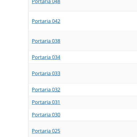
Portaria 048
Portaria 042
Portaria 038
Portaria 034
Portaria 033
Portaria 032
Portaria 031
Portaria 030
Portaria 025