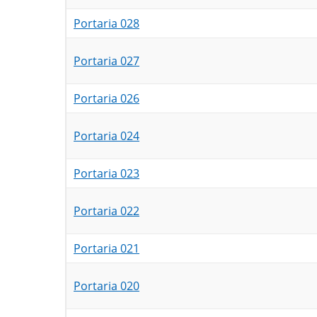
Portaria 028
Portaria 027
Portaria 026
Portaria 024
Portaria 023
Portaria 022
Portaria 021
Portaria 020