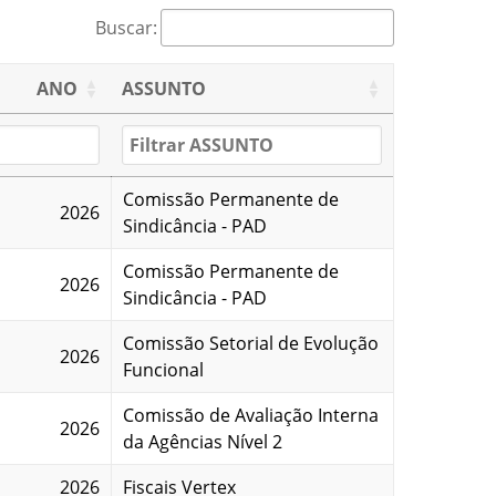
Buscar:
ANO
ASSUNTO
Comissão Permanente de
2026
Sindicância - PAD
Comissão Permanente de
2026
Sindicância - PAD
Comissão Setorial de Evolução
2026
Funcional
Comissão de Avaliação Interna
2026
da Agências Nível 2
2026
Fiscais Vertex