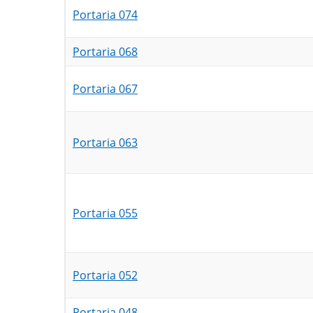
Portaria 074
Portaria 068
Portaria 067
Portaria 063
Portaria 055
Portaria 052
Portaria 048