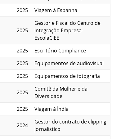
2025
Viagem à Espanha
Gestor e Fiscal do Centro de
2025
Integração Empresa-
EscolaCIEE
2025
Escritório Compliance
2025
Equipamentos de audiovisual
2025
Equipamentos de fotografia
Comitê da Mulher e da
2025
Diversidade
2025
Viagem à Índia
Gestor do contrato de clipping
2024
jornalístico