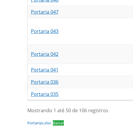
Portaria 047
Portaria 043
Portaria 042
Portaria 041
Portaria 036
Portaria 035
Mostrando 1 até 50 de 106 registros
Portarias.xlsx
Baixar