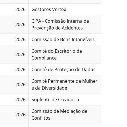
2026
Gestores Vertex
CIPA - Comissão Interna de
2026
Prevenção de Acidentes
2026
Comissão de Bens Intangíveis
Comitê do Escritório de
2026
Compliance
2026
Comitê de Proteção de Dados
Comitê Permanente da Mulher
2026
e da Diversidade
2026
Suplente de Ouvidoria
Comissão de Mediação de
2026
Conflitos