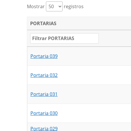
Mostrar
registros
PORTARIAS
Portaria 039
Portaria 032
Portaria 031
Portaria 030
Portaria 029