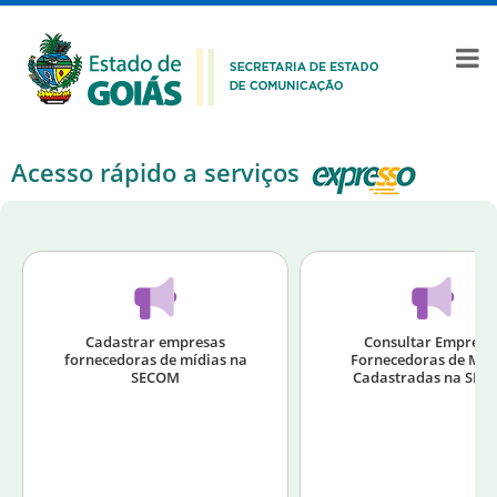
Acesso rápido a serviços
Cadastrar empresas
Consultar Empresa
fornecedoras de mídias na
Fornecedoras de Míd
SECOM
Cadastradas na SEC