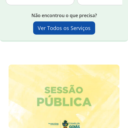
Não encontrou o que precisa?
Ver Todos os Serviços