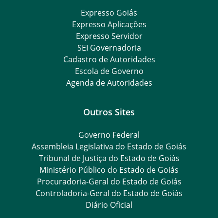
Expresso Goiás
Expresso Aplicações
Expresso Servidor
SEI Governadoria
Cadastro de Autoridades
Escola de Governo
Agenda de Autoridades
Outros Sites
Governo Federal
Assembleia Legislativa do Estado de Goiás
Tribunal de Justiça do Estado de Goiás
Ministério Público do Estado de Goiás
Procuradoria-Geral do Estado de Goiás
Controladoria-Geral do Estado de Goiás
Diário Oficial