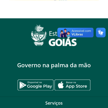
Governo na palma da mão
Serviços