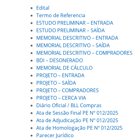
Edital
Termo de Referencia
ESTUDO PRELIMINAR – ENTRADA
ESTUDO PRELIMINAR – SAÍDA
MEMORIAL DESCRITIVO – ENTRADA
MEMORIAL DESCRITIVO – SAÍDA
MEMORIAL DESCRITIVO – COMPRADORES
BDI – DESONERADO
MEMORIAL DE CÁLCULO
PROJETO – ENTRADA
PROJETO – SAÍDA
PROJETO – COMPRADORES
PROJETO – CERCA VIA
Diário Oficial
/
BLL Compras
Ata de Sessão Final PE Nº 012/2025
Ata de Adjudicação PE Nº 012/2025
Ata de Homologação PE Nº 012/2025
Parecer Jurídico