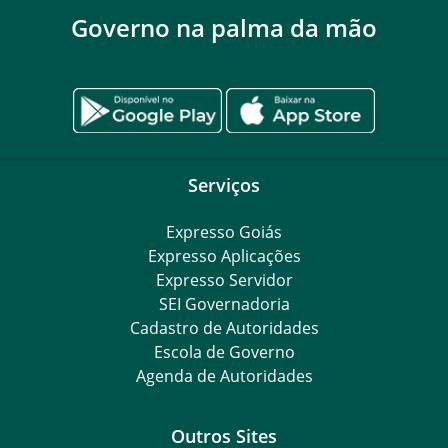
Governo na palma da mão
Serviços
Expresso Goiás
Expresso Aplicações
Expresso Servidor
SEI Governadoria
Cadastro de Autoridades
Escola de Governo
Agenda de Autoridades
Outros Sites