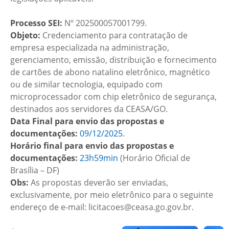
Processo SEI:
Nº 202500057001799.
Objeto:
Credenciamento para contratação de
empresa especializada na administração,
gerenciamento, emissão, distribuição e fornecimento
de cartões de abono natalino eletrônico, magnético
ou de similar tecnologia, equipado com
microprocessador com chip eletrônico de segurança,
destinados aos servidores da CEASA/GO.
Data Final para envio das propostas e
documentações:
09/12/2025
.
Horário final para envio das propostas e
documentações:
23h59min
(Horário Oficial de
Brasília – DF)
Obs:
As propostas deverão ser enviadas,
exclusivamente, por meio eletrônico para o seguinte
endereço de e-mail: licitacoes@ceasa.go.gov.br.