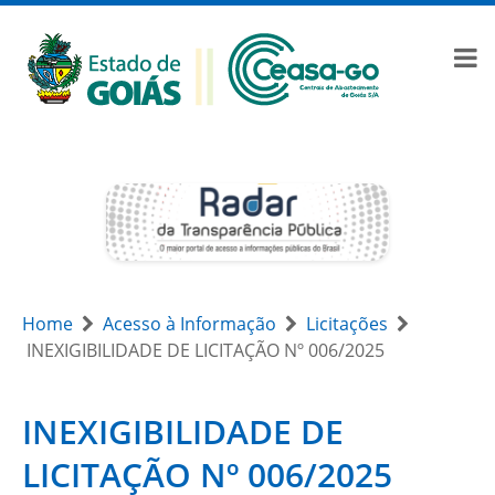
Home
Acesso à Informação
Licitações
INEXIGIBILIDADE DE LICITAÇÃO Nº 006/2025
INEXIGIBILIDADE DE
LICITAÇÃO Nº 006/2025