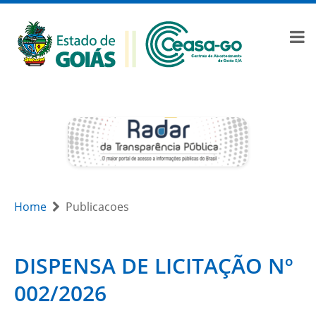
Home
Publicacoes
DISPENSA DE LICITAÇÃO Nº
002/2026