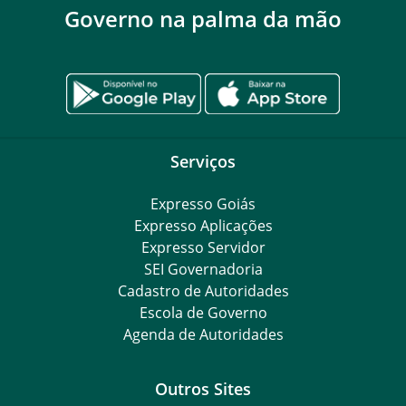
Governo na palma da mão
Serviços
Expresso Goiás
Expresso Aplicações
Expresso Servidor
SEI Governadoria
Cadastro de Autoridades
Escola de Governo
Agenda de Autoridades
Outros Sites