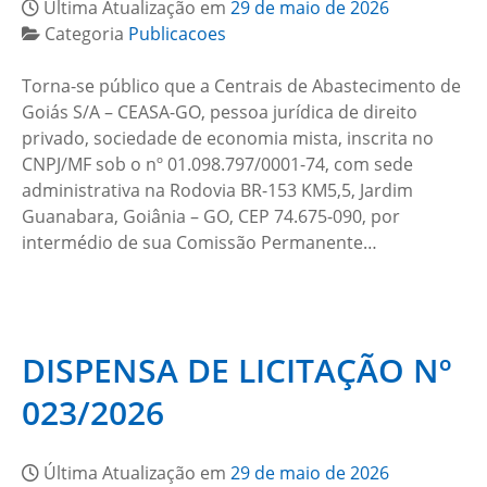
Última Atualização em
29 de maio de 2026
Categoria
Publicacoes
Torna-se público que a Centrais de Abastecimento de
Goiás S/A – CEASA-GO, pessoa jurídica de direito
privado, sociedade de economia mista, inscrita no
CNPJ/MF sob o nº 01.098.797/0001-74, com sede
administrativa na Rodovia BR-153 KM5,5, Jardim
Guanabara, Goiânia – GO, CEP 74.675-090, por
intermédio de sua Comissão Permanente…
DISPENSA DE LICITAÇÃO Nº
023/2026
Última Atualização em
29 de maio de 2026