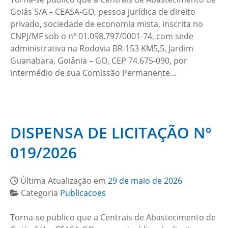
Goiás S/A – CEASA-GO, pessoa jurídica de direito
privado, sociedade de economia mista, inscrita no
CNPJ/MF sob o nº 01.098.797/0001-74, com sede
administrativa na Rodovia BR-153 KM5,5, Jardim
Guanabara, Goiânia – GO, CEP 74.675-090, por
intermédio de sua Comissão Permanente…
DISPENSA DE LICITAÇÃO Nº
019/2026
Última Atualização em
29 de maio de 2026
Categoria
Publicacoes
Torna-se público que a Centrais de Abastecimento de