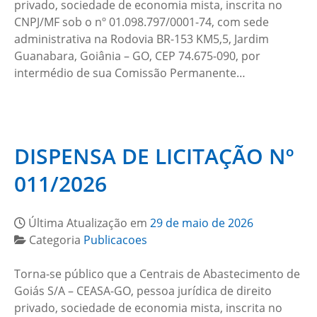
privado, sociedade de economia mista, inscrita no
CNPJ/MF sob o nº 01.098.797/0001-74, com sede
administrativa na Rodovia BR-153 KM5,5, Jardim
Guanabara, Goiânia – GO, CEP 74.675-090, por
intermédio de sua Comissão Permanente…
DISPENSA DE LICITAÇÃO Nº
011/2026
Última Atualização em
29 de maio de 2026
Categoria
Publicacoes
Torna-se público que a Centrais de Abastecimento de
Goiás S/A – CEASA-GO, pessoa jurídica de direito
privado, sociedade de economia mista, inscrita no