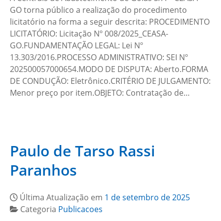
GO torna público a realização do procedimento
licitatório na forma a seguir descrita: PROCEDIMENTO
LICITATÓRIO: Licitação Nº 008/2025_CEASA-
GO.FUNDAMENTAÇÃO LEGAL: Lei Nº
13.303/2016.PROCESSO ADMINISTRATIVO: SEI Nº
202500057000654.MODO DE DISPUTA: Aberto.FORMA
DE CONDUÇÃO: Eletrônico.CRITÉRIO DE JULGAMENTO:
Menor preço por item.OBJETO: Contratação de…
Paulo de Tarso Rassi
Paranhos
Última Atualização em
1 de setembro de 2025
Categoria
Publicacoes