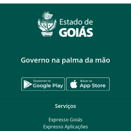
Governo na palma da mão
Serviços
Expresso Goiás
Expresso Aplicações