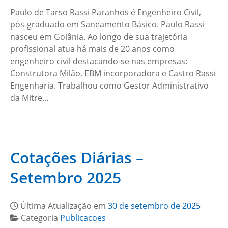
Paulo de Tarso Rassi Paranhos é Engenheiro Civil,
pós-graduado em Saneamento Básico. Paulo Rassi
nasceu em Goiânia. Ao longo de sua trajetória
profissional atua há mais de 20 anos como
engenheiro civil destacando-se nas empresas:
Construtora Milão, EBM incorporadora e Castro Rassi
Engenharia. Trabalhou como Gestor Administrativo
da Mitre…
Cotações Diárias –
Setembro 2025
Última Atualização em
30 de setembro de 2025
Categoria
Publicacoes