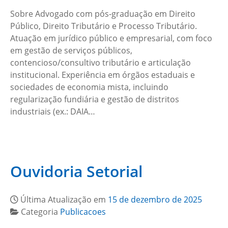
Sobre Advogado com pós-graduação em Direito
Público, Direito Tributário e Processo Tributário.
Atuação em jurídico público e empresarial, com foco
em gestão de serviços públicos,
contencioso/consultivo tributário e articulação
institucional. Experiência em órgãos estaduais e
sociedades de economia mista, incluindo
regularização fundiária e gestão de distritos
industriais (ex.: DAIA…
Ouvidoria Setorial
Última Atualização em
15 de dezembro de 2025
Categoria
Publicacoes