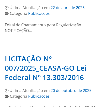
Última Atualização em
22 de abril de 2026
Categoria
Publicacoes
Edital de Chamamento para Regularização
NOTIFICAÇÃO…
LICITAÇÃO Nº
007/2025_CEASA-GO Lei
Federal Nº 13.303/2016
Última Atualização em
20 de outubro de 2025
Categoria
Publicacoes