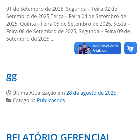
01 de Setembro de 2025, Segunda – Feira 02 de
Setembro de 2025,Terça – Feira 04 de Setembro de
2025, Quinta – Feira 05 de Setembro de 2025, Sexta –
Feira 08 de Setembro de 2025, Segunda – Feira 09 de
Setembro de 2025,…
gg
Última Atualização em
28 de agosto de 2025
Categoria
Publicacoes
RELATÓRIO GERENCIAL