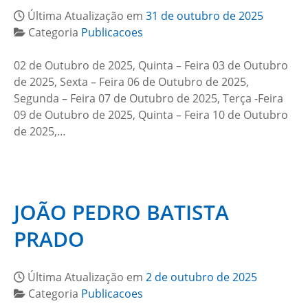
Última Atualização em
31 de outubro de 2025
Categoria
Publicacoes
02 de Outubro de 2025, Quinta – Feira 03 de Outubro
de 2025, Sexta – Feira 06 de Outubro de 2025,
Segunda – Feira 07 de Outubro de 2025, Terça -Feira
09 de Outubro de 2025, Quinta – Feira 10 de Outubro
de 2025,…
JOÃO PEDRO BATISTA
PRADO
Última Atualização em
2 de outubro de 2025
Categoria
Publicacoes