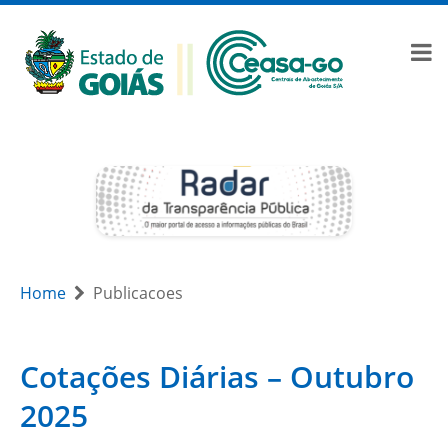
Home
Publicacoes
Cotações Diárias – Outubro
2025