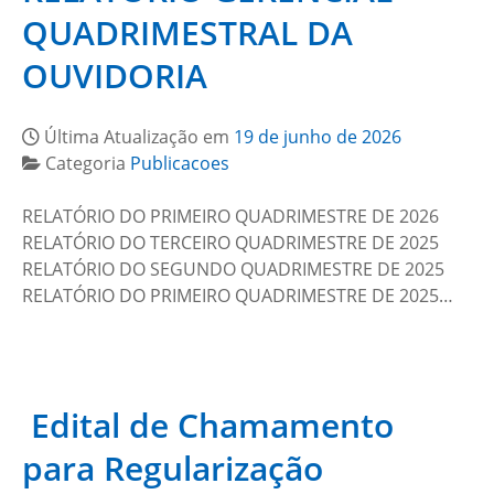
QUADRIMESTRAL DA
OUVIDORIA
Última Atualização em
19 de junho de 2026
Categoria
Publicacoes
RELATÓRIO DO PRIMEIRO QUADRIMESTRE DE 2026
RELATÓRIO DO TERCEIRO QUADRIMESTRE DE 2025
RELATÓRIO DO SEGUNDO QUADRIMESTRE DE 2025
RELATÓRIO DO PRIMEIRO QUADRIMESTRE DE 2025…
Edital de Chamamento
para Regularização