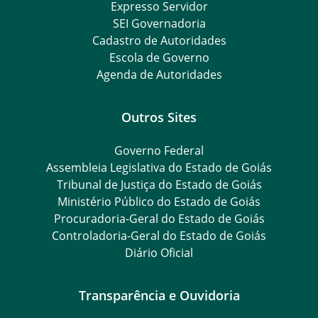
Expresso Servidor
SEI Governadoria
Cadastro de Autoridades
Escola de Governo
Agenda de Autoridades
Outros Sites
Governo Federal
Assembleia Legislativa do Estado de Goiás
Tribunal de Justiça do Estado de Goiás
Ministério Público do Estado de Goiás
Procuradoria-Geral do Estado de Goiás
Controladoria-Geral do Estado de Goiás
Diário Oficial
Transparência e Ouvidoria