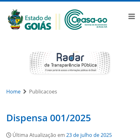
Home
Publicacoes
Dispensa 001/2025
Última Atualização em
23 de julho de 2025