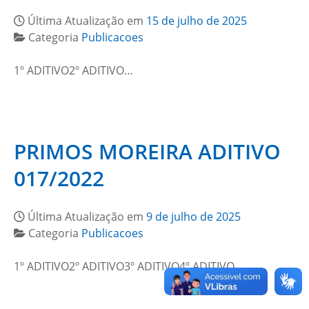
Última Atualização em
15 de julho de 2025
Categoria
Publicacoes
1º ADITIVO2º ADITIVO…
PRIMOS MOREIRA ADITIVO
017/2022
Última Atualização em
9 de julho de 2025
Categoria
Publicacoes
1º ADITIVO2º ADITIVO3º ADITIVO4º ADITIVO…