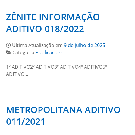
ZÊNITE INFORMAÇÃO
ADITIVO 018/2022
Última Atualização em
9 de julho de 2025
Categoria
Publicacoes
1º ADITIVO2º ADITIVO3º ADITIVO4º ADITIVO5º
ADITIVO…
METROPOLITANA ADITIVO
011/2021