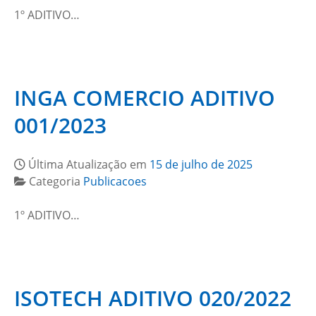
1º ADITIVO…
INGA COMERCIO ADITIVO
001/2023
Última Atualização em
15 de julho de 2025
Categoria
Publicacoes
1º ADITIVO…
ISOTECH ADITIVO 020/2022