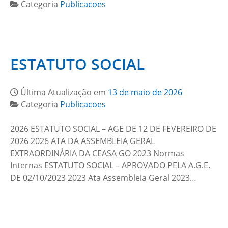
Categoria
Publicacoes
ESTATUTO SOCIAL
Última Atualização em
13 de maio de 2026
Categoria
Publicacoes
2026 ESTATUTO SOCIAL – AGE DE 12 DE FEVEREIRO DE
2026 2026 ATA DA ASSEMBLEIA GERAL
EXTRAORDINÁRIA DA CEASA GO 2023 Normas
Internas ESTATUTO SOCIAL – APROVADO PELA A.G.E.
DE 02/10/2023 2023 Ata Assembleia Geral 2023…