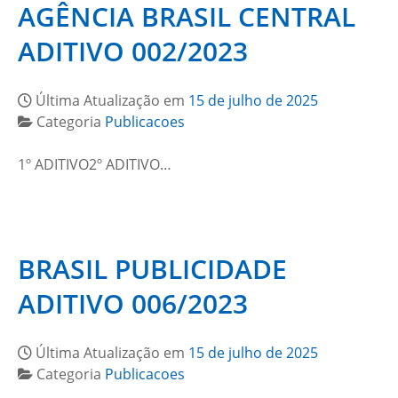
AGÊNCIA BRASIL CENTRAL
ADITIVO 002/2023
Última Atualização em
15 de julho de 2025
Categoria
Publicacoes
1º ADITIVO2º ADITIVO…
BRASIL PUBLICIDADE
ADITIVO 006/2023
Última Atualização em
15 de julho de 2025
Categoria
Publicacoes