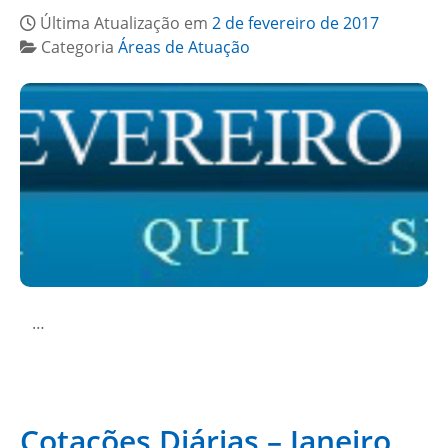
Última Atualização em
2 de fevereiro de 2017
Categoria
Áreas de Atuação
…
Cotações Diárias – Janeiro