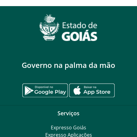
Governo na palma da mão
Serviços
Expresso Goiás
Expresso Aplicações