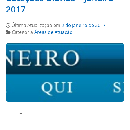
2017
Última Atualização em
2 de janeiro de 2017
Categoria
Áreas de Atuação
…