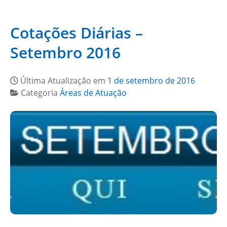
Cotações Diárias –
Setembro 2016
Última Atualização em
1 de setembro de 2016
Categoria
Áreas de Atuação