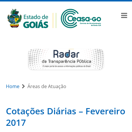
Home
Áreas de Atuação
Cotações Diárias – Fevereiro
2017