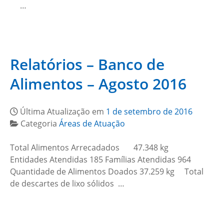
…
Relatórios – Banco de
Alimentos – Agosto 2016
Última Atualização em
1 de setembro de 2016
Categoria
Áreas de Atuação
Total Alimentos Arrecadados 47.348 kg
Entidades Atendidas 185 Famílias Atendidas 964
Quantidade de Alimentos Doados 37.259 kg Total
de descartes de lixo sólidos …