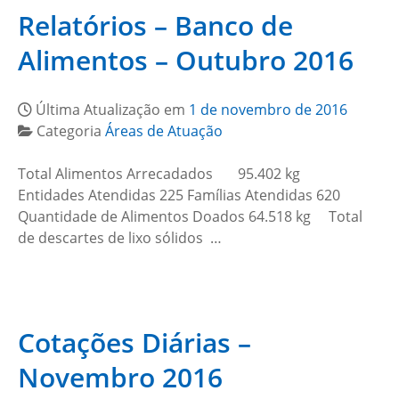
Relatórios – Banco de
Alimentos – Outubro 2016
Última Atualização em
1 de novembro de 2016
Categoria
Áreas de Atuação
Total Alimentos Arrecadados 95.402 kg
Entidades Atendidas 225 Famílias Atendidas 620
Quantidade de Alimentos Doados 64.518 kg Total
de descartes de lixo sólidos …
Cotações Diárias –
Novembro 2016