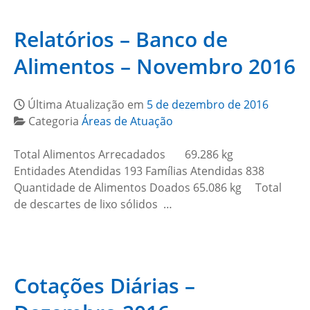
Relatórios – Banco de
Alimentos – Novembro 2016
Última Atualização em
5 de dezembro de 2016
Categoria
Áreas de Atuação
Total Alimentos Arrecadados 69.286 kg
Entidades Atendidas 193 Famílias Atendidas 838
Quantidade de Alimentos Doados 65.086 kg Total
de descartes de lixo sólidos …
Cotações Diárias –