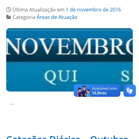
Última Atualização em
1 de novembro de 2016
Categoria
Áreas de Atuação
…