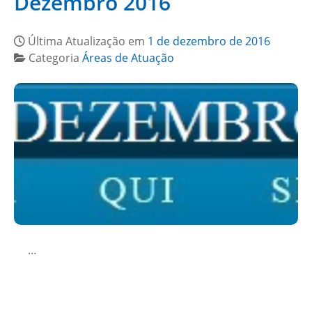
Dezembro 2016
Última Atualização em
1 de dezembro de 2016
Categoria
Áreas de Atuação
…