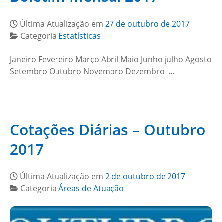
Última Atualização em
27 de outubro de 2017
Categoria
Estatísticas
Janeiro Fevereiro Março Abril Maio Junho julho Agosto
Setembro Outubro Novembro Dezembro …
Cotações Diárias – Outubro
2017
Última Atualização em
2 de outubro de 2017
Categoria
Áreas de Atuação