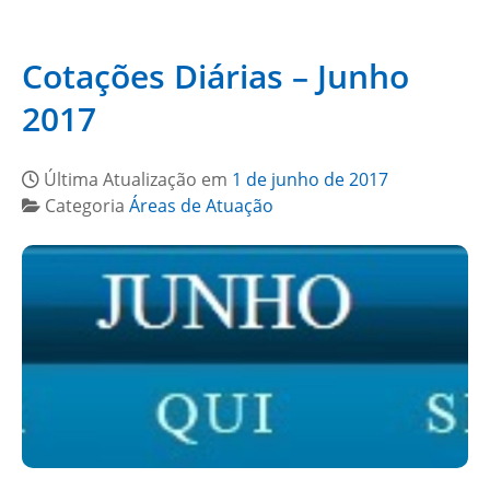
Cotações Diárias – Junho
2017
Última Atualização em
1 de junho de 2017
Categoria
Áreas de Atuação