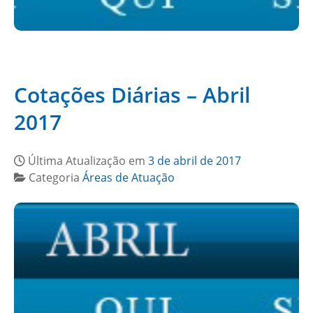
Cotações Diárias – Abril
2017
Última Atualização em
3 de abril de 2017
Categoria
Áreas de Atuação