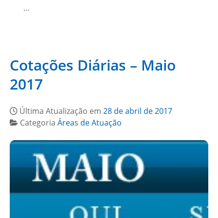
…
Cotações Diárias – Maio
2017
Última Atualização em
28 de abril de 2017
Categoria
Áreas de Atuação