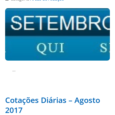
…
Cotações Diárias – Agosto
2017