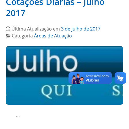
Cotações Diárias – Julho
2017
Última Atualização em
3 de julho de 2017
Categoria
Áreas de Atuação
…