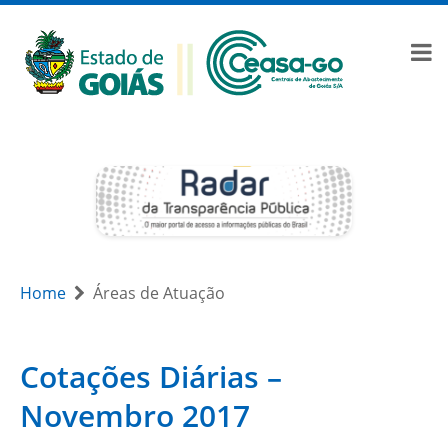
Home
Áreas de Atuação
Cotações Diárias –
Novembro 2017