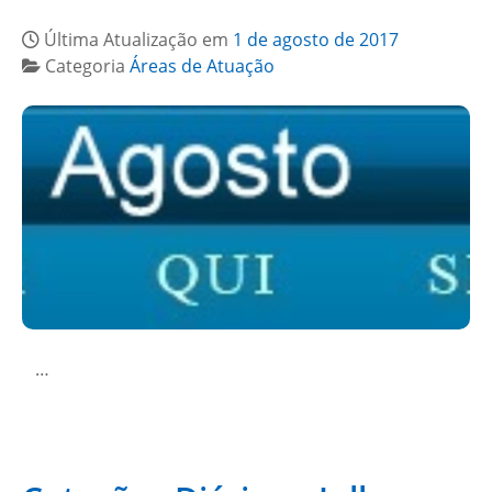
Última Atualização em
1 de agosto de 2017
Categoria
Áreas de Atuação
…