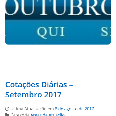
…
Cotações Diárias –
Setembro 2017
Última Atualização em
8 de agosto de 2017
Categoria
Áreas de Atuação