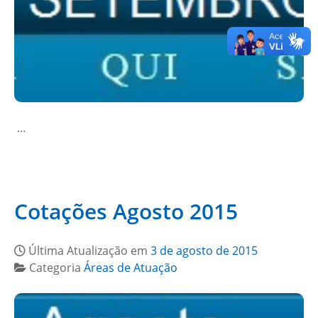
…
Cotações Agosto 2015
Última Atualização em
3 de agosto de 2015
Categoria
Áreas de Atuação