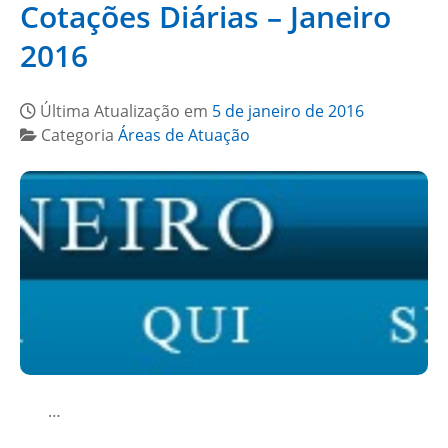
Cotações Diárias – Janeiro
2016
Última Atualização em
5 de janeiro de 2016
Categoria
Áreas de Atuação
…