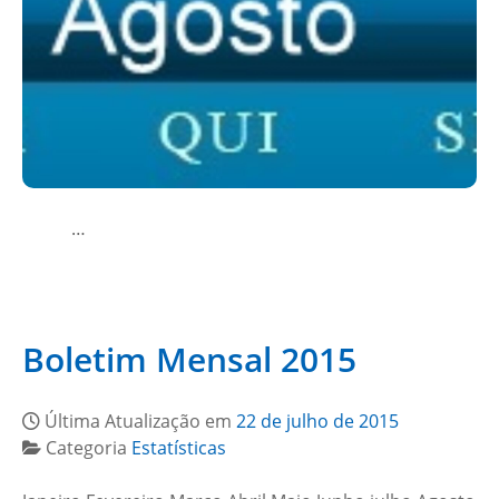
…
Boletim Mensal 2015
Última Atualização em
22 de julho de 2015
Categoria
Estatísticas