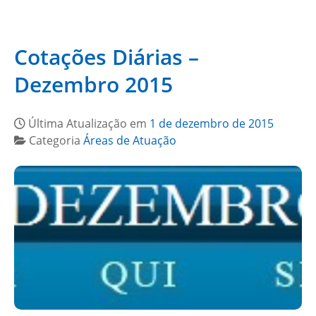
Cotações Diárias –
Dezembro 2015
Última Atualização em
1 de dezembro de 2015
Categoria
Áreas de Atuação