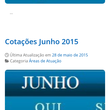
…
Cotações Junho 2015
Última Atualização em
28 de maio de 2015
Categoria
Áreas de Atuação