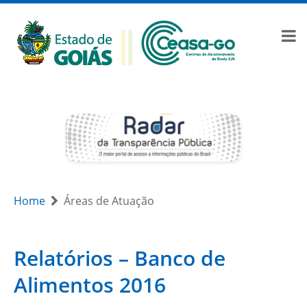
Home
Áreas de Atuação
Relatórios – Banco de
Alimentos 2016