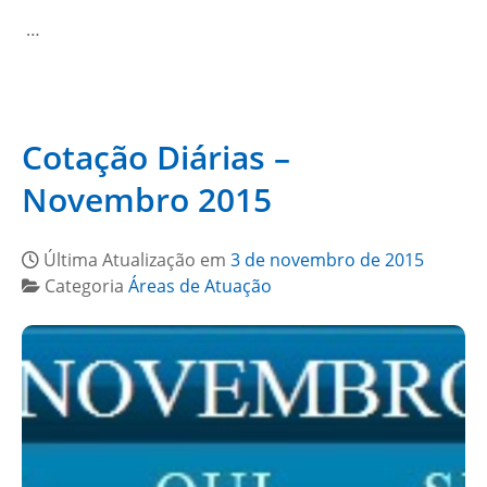
…
Cotação Diárias –
Novembro 2015
Última Atualização em
3 de novembro de 2015
Categoria
Áreas de Atuação