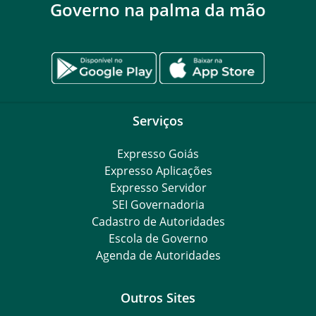
Governo na palma da mão
Serviços
Expresso Goiás
Expresso Aplicações
Expresso Servidor
SEI Governadoria
Cadastro de Autoridades
Escola de Governo
Agenda de Autoridades
Outros Sites