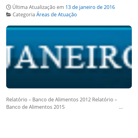
Última Atualização em
13 de janeiro de 2016
Categoria
Áreas de Atuação
Relatório – Banco de Alimentos 2012 Relatório –
Banco de Alimentos 2015 …