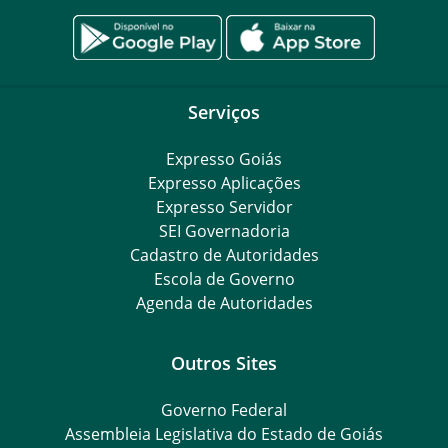
Serviços
Expresso Goiás
Expresso Aplicações
Expresso Servidor
SEI Governadoria
Cadastro de Autoridades
Escola de Governo
Agenda de Autoridades
Outros Sites
Governo Federal
Assembleia Legislativa do Estado de Goiás