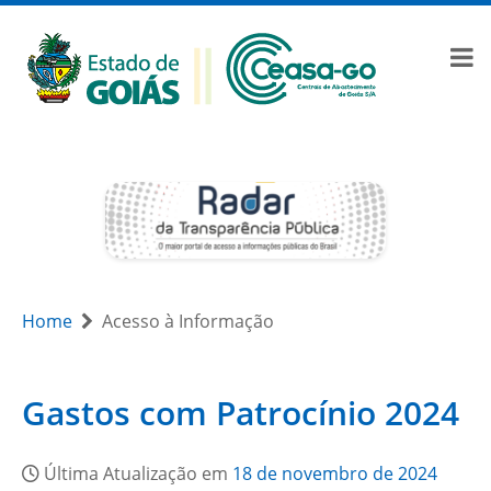
Home
Acesso à Informação
Gastos com Patrocínio 2024
Última Atualização em
18 de novembro de 2024