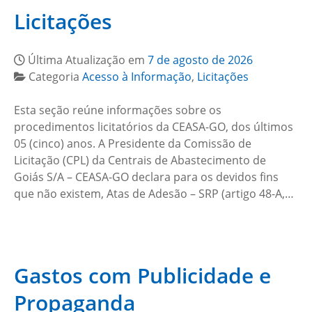
Licitações
Última Atualização em
7 de agosto de 2026
Categoria
Acesso à Informação
,
Licitações
Esta seção reúne informações sobre os
procedimentos licitatórios da CEASA-GO, dos últimos
05 (cinco) anos. A Presidente da Comissão de
Licitação (CPL) da Centrais de Abastecimento de
Goiás S/A – CEASA-GO declara para os devidos fins
que não existem, Atas de Adesão – SRP (artigo 48-A,…
Gastos com Publicidade e
Propaganda