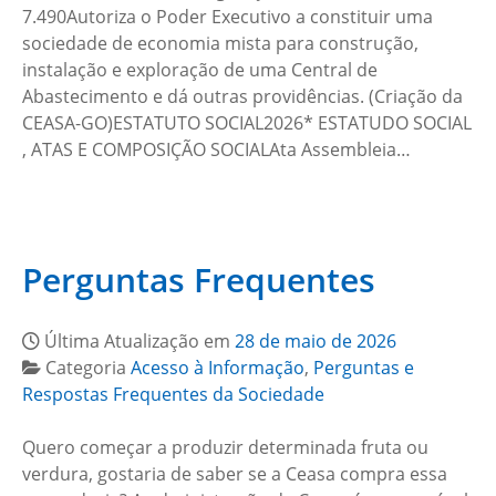
7.490Autoriza o Poder Executivo a constituir uma
sociedade de economia mista para construção,
instalação e exploração de uma Central de
Abastecimento e dá outras providências. (Criação da
CEASA-GO)ESTATUTO SOCIAL2026* ESTATUDO SOCIAL
, ATAS E COMPOSIÇÃO SOCIALAta Assembleia…
Perguntas Frequentes
Última Atualização em
28 de maio de 2026
Categoria
Acesso à Informação
,
Perguntas e
Respostas Frequentes da Sociedade
Quero começar a produzir determinada fruta ou
verdura, gostaria de saber se a Ceasa compra essa