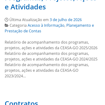
e Atividades
Última Atualização em
3 de julho de 2026
Categoria
Acesso à Informação
,
Planejamento e
Prestação de Contas
Relatório de acompanhamento dos programas,
projetos, ações e atividades da CEASA-GO 2025/2026
Relatório de acompanhamento dos programas,
projetos, ações e atividades da CEASA-GO 2024/2025
Relatório de acompanhamento dos programas,
projetos, ações e atividades da CEASA-GO
2023/2024…
Contratos