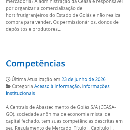
mercadoria? A administração da Ceasa é responsável
por organizar a comercialização de
hortifrutigranjeiros do Estado de Goiás e não realiza
compra para vender. Os permissionários, donos de
depósitos e produtores…
Competências
Última Atualização em
23 de junho de 2026
Categoria
Acesso à Informação
,
Informações
Institucionais
A Centrais de Abastecimento de Goiás S/A (CEASA-
GO), sociedade anônima de economia mista, de
capital fechado, tem suas competências descritas em
seu Regulamento de Mercado, Título I, Capítulo II,