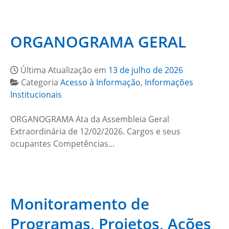
ORGANOGRAMA GERAL
Última Atualização em
13 de julho de 2026
Categoria
Acesso à Informação
,
Informações
Institucionais
ORGANOGRAMA Ata da Assembleia Geral
Extraordinária de 12/02/2026. Cargos e seus
ocupantes Competências…
Monitoramento de
Programas, Projetos, Ações