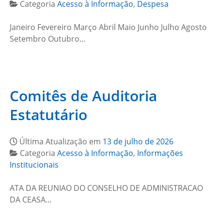
Categoria
Acesso à Informação
,
Despesa
Janeiro Fevereiro Março Abril Maio Junho Julho Agosto
Setembro Outubro…
Comitês de Auditoria
Estatutário
Última Atualização em
13 de julho de 2026
Categoria
Acesso à Informação
,
Informações
Institucionais
ATA DA REUNIAO DO CONSELHO DE ADMINISTRACAO
DA CEASA…