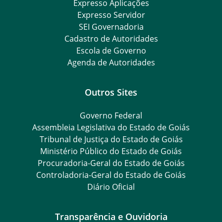
Expresso Aplicações
Expresso Servidor
SEI Governadoria
Cadastro de Autoridades
Escola de Governo
Agenda de Autoridades
Outros Sites
Governo Federal
Assembleia Legislativa do Estado de Goiás
Tribunal de Justiça do Estado de Goiás
Ministério Público do Estado de Goiás
Procuradoria-Geral do Estado de Goiás
Controladoria-Geral do Estado de Goiás
Diário Oficial
Transparência e Ouvidoria