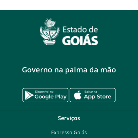
Governo na palma da mão
Serviços
Expresso Goiás