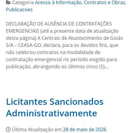
Categoria
Acesso à Informação
,
Contratos e Obras
,
Publicacoes
DECLARAÇÃO DE AUSÊNCIA DE CONTRATAÇÕES
EMERGENCIAIS (até a presente data de atualização
desta página) A Centrais de Abastecimento de Goiás
S/A – CEASA-GO, declara, para os devidos fins, que
não celebrou contratos na modalidade de
contratação emergencial no período exigido para
publicação, abrangendo os últimos cinco (5)…
Licitantes Sancionados
Administrativamente
Última Atualização em
28 de maio de 2026