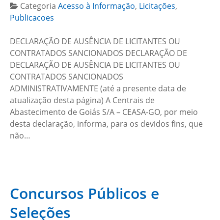
Categoria
Acesso à Informação
,
Licitações
,
Publicacoes
DECLARAÇÃO DE AUSÊNCIA DE LICITANTES OU
CONTRATADOS SANCIONADOS DECLARAÇÃO DE
DECLARAÇÃO DE AUSÊNCIA DE LICITANTES OU
CONTRATADOS SANCIONADOS
ADMINISTRATIVAMENTE (até a presente data de
atualização desta página) A Centrais de
Abastecimento de Goiás S/A – CEASA-GO, por meio
desta declaração, informa, para os devidos fins, que
não…
Concursos Públicos e
Seleções