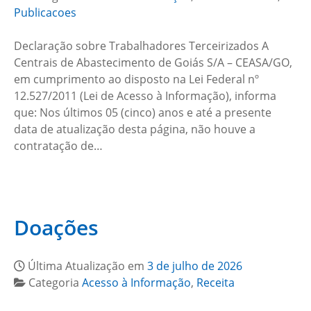
Publicacoes
Declaração sobre Trabalhadores Terceirizados A
Centrais de Abastecimento de Goiás S/A – CEASA/GO,
em cumprimento ao disposto na Lei Federal nº
12.527/2011 (Lei de Acesso à Informação), informa
que: Nos últimos 05 (cinco) anos e até a presente
data de atualização desta página, não houve a
contratação de…
Doações
Última Atualização em
3 de julho de 2026
Categoria
Acesso à Informação
,
Receita