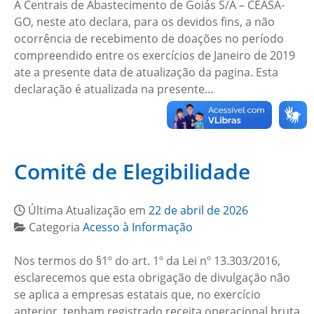
A Centrais de Abastecimento de Goiás S/A – CEASA-
GO, neste ato declara, para os devidos fins, a não
ocorrência de recebimento de doações no período
compreendido entre os exercícios de Janeiro de 2019
ate a presente data de atualização da pagina. Esta
declaração é atualizada na presente…
Comitê de Elegibilidade
Última Atualização em
22 de abril de 2026
Categoria
Acesso à Informação
Nos termos do §1º do art. 1º da Lei nº 13.303/2016,
esclarecemos que esta obrigação de divulgação não
se aplica a empresas estatais que, no exercício
anterior, tenham registrado receita operacional bruta