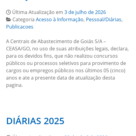
Última Atualização em
3 de julho de 2026
Categoria
Acesso à Informação
,
Pessoal/Diárias
,
Publicacoes
A Centrais de Abastecimento de Goiás S/A –
CEASA/GO, no uso de suas atribuições legais, declara,
para os devidos fins, que não realizou concursos
públicos ou processos seletivos para provimento de
cargos ou empregos públicos nos últimos 05 (cinco)
anos e ate a presente data de atualização desta
pagina.
DIÁRIAS 2025