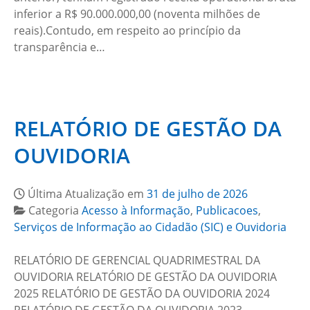
inferior a R$ 90.000.000,00 (noventa milhões de
reais).Contudo, em respeito ao princípio da
transparência e…
RELATÓRIO DE GESTÃO DA
OUVIDORIA
Última Atualização em
31 de julho de 2026
Categoria
Acesso à Informação
,
Publicacoes
,
Serviços de Informação ao Cidadão (SIC) e Ouvidoria
RELATÓRIO DE GERENCIAL QUADRIMESTRAL DA
OUVIDORIA RELATÓRIO DE GESTÃO DA OUVIDORIA
2025 RELATÓRIO DE GESTÃO DA OUVIDORIA 2024