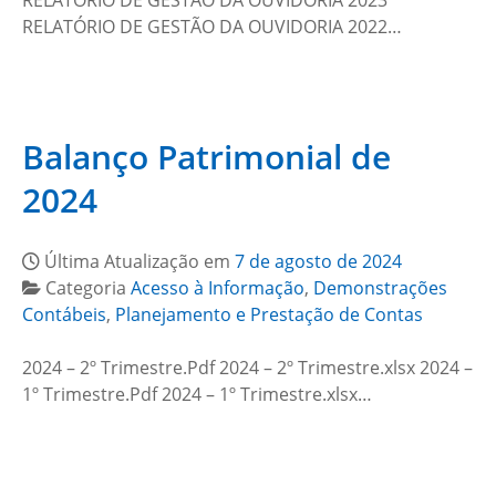
RELATÓRIO DE GESTÃO DA OUVIDORIA 2023
RELATÓRIO DE GESTÃO DA OUVIDORIA 2022…
Balanço Patrimonial de
2024
Última Atualização em
7 de agosto de 2024
Categoria
Acesso à Informação
,
Demonstrações
Contábeis
,
Planejamento e Prestação de Contas
2024 – 2º Trimestre.Pdf 2024 – 2º Trimestre.xlsx 2024 –
1º Trimestre.Pdf 2024 – 1º Trimestre.xlsx…