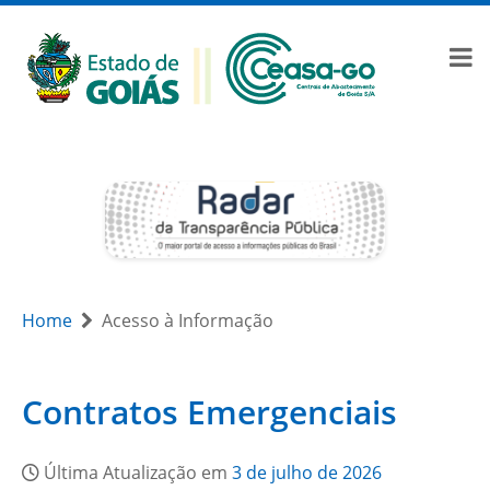
Home
Acesso à Informação
Contratos Emergenciais
Última Atualização em
3 de julho de 2026