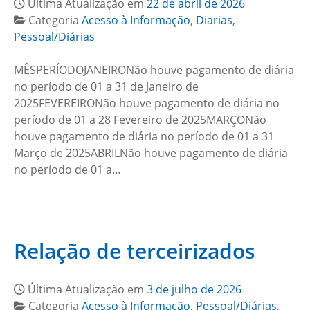
Última Atualização em
22 de abril de 2026
Categoria
Acesso à Informação
,
Diarias
,
Pessoal/Diárias
MÊSPERÍODOJANEIRONão houve pagamento de diária
no período de 01 a 31 de Janeiro de
2025FEVEREIRONão houve pagamento de diária no
período de 01 a 28 Fevereiro de 2025MARÇONão
houve pagamento de diária no período de 01 a 31
Março de 2025ABRILNão houve pagamento de diária
no período de 01 a…
Relação de terceirizados
Última Atualização em
3 de julho de 2026
Categoria
Acesso à Informação
,
Pessoal/Diárias
,