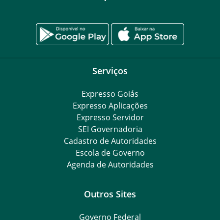
Serviços
Expresso Goiás
Expresso Aplicações
Expresso Servidor
SEI Governadoria
Cadastro de Autoridades
Escola de Governo
Agenda de Autoridades
Outros Sites
Governo Federal