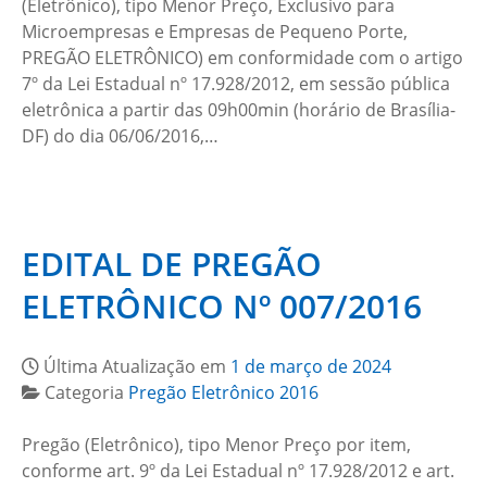
(Eletrônico), tipo Menor Preço, Exclusivo para
Microempresas e Empresas de Pequeno Porte,
PREGÃO ELETRÔNICO) em conformidade com o artigo
7º da Lei Estadual nº 17.928/2012, em sessão pública
eletrônica a partir das 09h00min (horário de Brasília-
DF) do dia 06/06/2016,…
EDITAL DE PREGÃO
ELETRÔNICO Nº 007/2016
Última Atualização em
1 de março de 2024
Categoria
Pregão Eletrônico 2016
Pregão (Eletrônico), tipo Menor Preço por item,
conforme art. 9º da Lei Estadual nº 17.928/2012 e art.