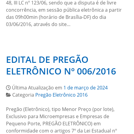
48, III LC nº 123/06, sendo que a disputa é de livre
concorrência, em sessão pública eletrônica a partir
das 09h00min (horário de Brasília-DF) do dia
03/06/2016, através do site…
EDITAL DE PREGÃO
ELETRÔNICO Nº 006/2016
Última Atualização em
1 de março de 2024
Categoria
Pregão Eletrônico 2016
Pregão (Eletrônico), tipo Menor Preço (por lote),
Exclusivo para Microempresas e Empresas de
Pequeno Porte, PREGÃO ELETRÔNICO) em
conformidade com o artigos 7º da Lei Estadual nº