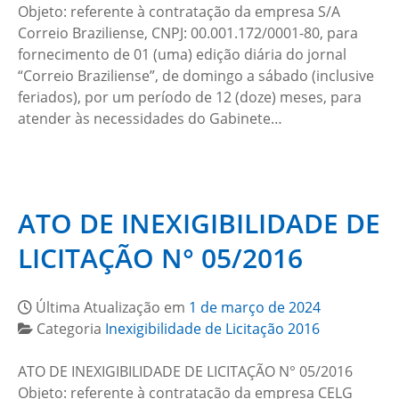
Objeto: referente à contratação da empresa S/A
Correio Braziliense, CNPJ: 00.001.172/0001-80, para
fornecimento de 01 (uma) edição diária do jornal
“Correio Braziliense”, de domingo a sábado (inclusive
feriados), por um período de 12 (doze) meses, para
atender às necessidades do Gabinete…
ATO DE INEXIGIBILIDADE DE
LICITAÇÃO N° 05/2016
Última Atualização em
1 de março de 2024
Categoria
Inexigibilidade de Licitação 2016
ATO DE INEXIGIBILIDADE DE LICITAÇÃO N° 05/2016
Objeto: referente à contratação da empresa CELG