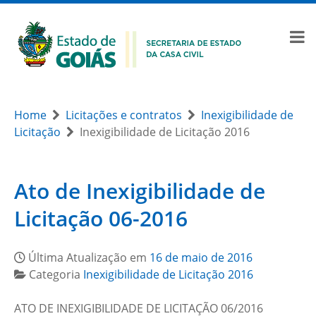
Home
Licitações e contratos
Inexigibilidade de
Licitação
Inexigibilidade de Licitação 2016
Ato de Inexigibilidade de
Licitação 06-2016
Última Atualização em
16 de maio de 2016
Categoria
Inexigibilidade de Licitação 2016
ATO DE INEXIGIBILIDADE DE LICITAÇÃO 06/2016