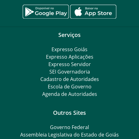
Serviços
Expresso Goiás
Expresso Aplicações
Expresso Servidor
SEI Governadoria
Cadastro de Autoridades
Escola de Governo
Agenda de Autoridades
Outros Sites
Governo Federal
Assembleia Legislativa do Estado de Goiás