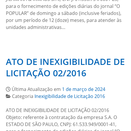
para o fornecimento de edições diárias do jornal “O
POPULAR” de domingo a sábado (inclusive feriados),
por um período de 12 (doze) meses, para atender às
unidades administrativas…
ATO DE INEXIGIBILIDADE DE
LICITAÇÃO 02/2016
Última Atualização em
1 de março de 2024
Categoria
Inexigibilidade de Licitação 2016
ATO DE INEXIGIBILIDADE DE LICITAÇÃO 02/2016
Objeto: referente à contratação da empresa S.A. O
ESTADO DE SÃO PAULO, CNPJ: 61.533.949/0001-41,