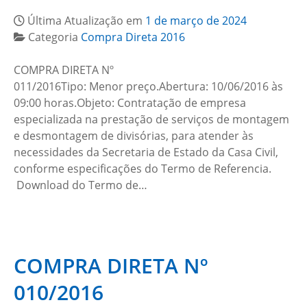
Última Atualização em
1 de março de 2024
Categoria
Compra Direta 2016
COMPRA DIRETA Nº
011/2016Tipo: Menor preço.Abertura: 10/06/2016 às
09:00 horas.Objeto: Contratação de empresa
especializada na prestação de serviços de montagem
e desmontagem de divisórias, para atender às
necessidades da Secretaria de Estado da Casa Civil,
conforme especificações do Termo de Referencia.
Download do Termo de…
COMPRA DIRETA Nº
010/2016