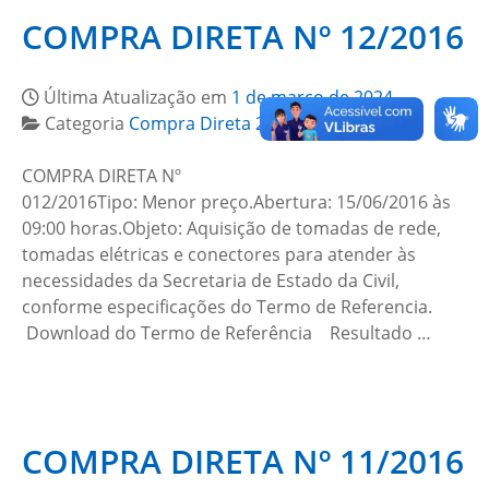
COMPRA DIRETA Nº 12/2016
Última Atualização em
1 de março de 2024
Categoria
Compra Direta 2016
COMPRA DIRETA Nº
012/2016Tipo: Menor preço.Abertura: 15/06/2016 às
09:00 horas.Objeto: Aquisição de tomadas de rede,
tomadas elétricas e conectores para atender às
necessidades da Secretaria de Estado da Civil,
conforme especificações do Termo de Referencia.
Download do Termo de Referência Resultado …
COMPRA DIRETA Nº 11/2016