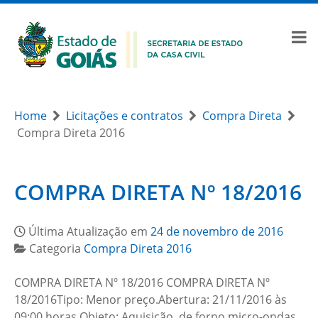
Home
Licitações e contratos
Compra Direta
Compra Direta 2016
COMPRA DIRETA Nº 18/2016
Última Atualização em
24 de novembro de 2016
Categoria
Compra Direta 2016
COMPRA DIRETA Nº 18/2016 COMPRA DIRETA Nº
18/2016Tipo: Menor preço.Abertura: 21/11/2016 às
09:00 horas.Objeto: Aquisição, de forno micro-ondas,