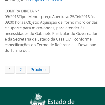
COMPRA DIRETA Nº
09/2016Tipo: Menor preço.Abertura: 25/04/2016 às
09:00 horas.Objeto: Aquisição de forno micro-ondas
e suporte para micro-ondas, para atender às
necessidades do Gabinete Particular do Governador
e da Secretaria de Estado da Casa Civil, conforme
especificações do Termo de Referencia. Download
do Termo de…
1
2
Próximo