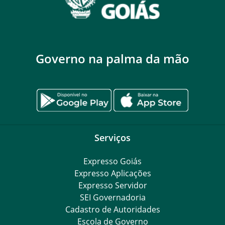
Governo na palma da mão
Serviços
Expresso Goiás
Expresso Aplicações
Expresso Servidor
SEI Governadoria
Cadastro de Autoridades
Escola de Governo