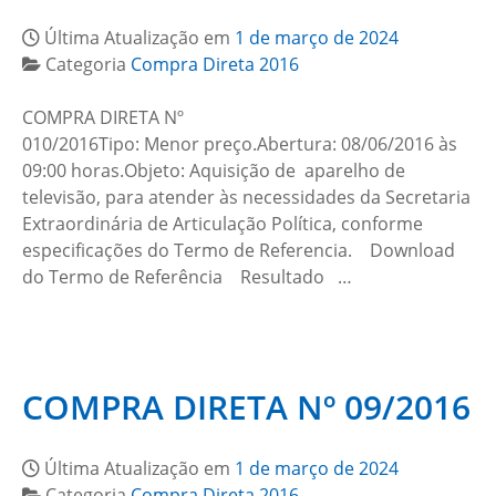
Última Atualização em
1 de março de 2024
Categoria
Compra Direta 2016
COMPRA DIRETA Nº
010/2016Tipo: Menor preço.Abertura: 08/06/2016 às
09:00 horas.Objeto: Aquisição de aparelho de
televisão, para atender às necessidades da Secretaria
Extraordinária de Articulação Política, conforme
especificações do Termo de Referencia. Download
do Termo de Referência Resultado …
COMPRA DIRETA Nº 09/2016
Última Atualização em
1 de março de 2024
Categoria
Compra Direta 2016