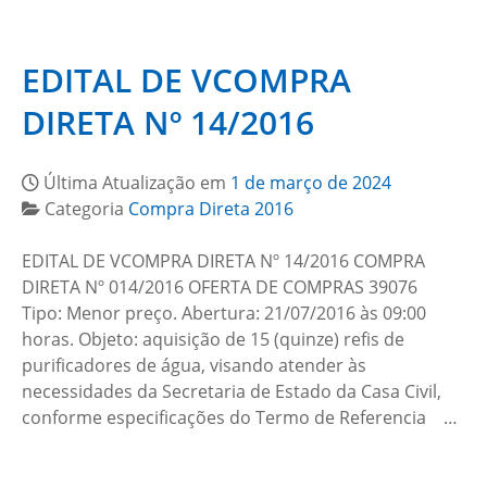
EDITAL DE VCOMPRA
DIRETA Nº 14/2016
Última Atualização em
1 de março de 2024
Categoria
Compra Direta 2016
EDITAL DE VCOMPRA DIRETA Nº 14/2016 COMPRA
DIRETA Nº 014/2016 OFERTA DE COMPRAS 39076
Tipo: Menor preço. Abertura: 21/07/2016 às 09:00
horas. Objeto: aquisição de 15 (quinze) refis de
purificadores de água, visando atender às
necessidades da Secretaria de Estado da Casa Civil,
conforme especificações do Termo de Referencia …