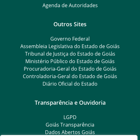
Agenda de Autoridades
Outros Sites
Governo Federal
Assembleia Legislativa do Estado de Goiás
Tribunal de Justiça do Estado de Goiás
Ministério Público do Estado de Goiás
Procuradoria-Geral do Estado de Goiás
Controladoria-Geral do Estado de Goiás
Diário Oficial do Estado
Transparência e Ouvidoria
LGPD
Goiás Transparência
Dados Abertos Goiás
SIC – Serviço de Informação ao Cidadão