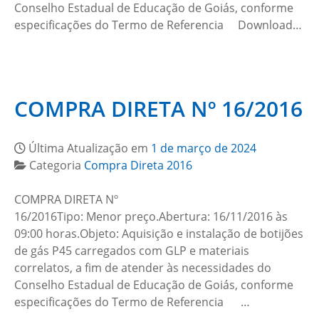
Conselho Estadual de Educação de Goiás, conforme
especificações do Termo de Referencia Download…
COMPRA DIRETA Nº 16/2016
Última Atualização em
1 de março de 2024
Categoria
Compra Direta 2016
COMPRA DIRETA Nº
16/2016Tipo: Menor preço.Abertura: 16/11/2016 às
09:00 horas.Objeto: Aquisição e instalação de botijões
de gás P45 carregados com GLP e materiais
correlatos, a fim de atender às necessidades do
Conselho Estadual de Educação de Goiás, conforme
especificações do Termo de Referencia …