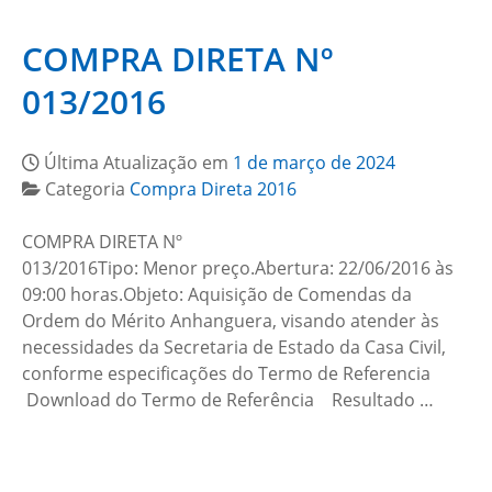
COMPRA DIRETA Nº
013/2016
Última Atualização em
1 de março de 2024
Categoria
Compra Direta 2016
COMPRA DIRETA Nº
013/2016Tipo: Menor preço.Abertura: 22/06/2016 às
09:00 horas.Objeto: Aquisição de Comendas da
Ordem do Mérito Anhanguera, visando atender às
necessidades da Secretaria de Estado da Casa Civil,
conforme especificações do Termo de Referencia
Download do Termo de Referência Resultado …