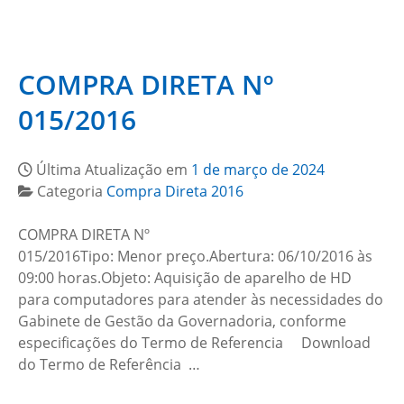
COMPRA DIRETA Nº
015/2016
Última Atualização em
1 de março de 2024
Categoria
Compra Direta 2016
COMPRA DIRETA Nº
015/2016Tipo: Menor preço.Abertura: 06/10/2016 às
09:00 horas.Objeto: Aquisição de aparelho de HD
para computadores para atender às necessidades do
Gabinete de Gestão da Governadoria, conforme
especificações do Termo de Referencia Download
do Termo de Referência …