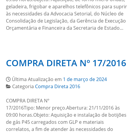
geladeira, frigobar e aparelhos telefônicos para suprir
às necessidades da Advocacia Setorial, do Núcleo de
Consolidação de Legislação, da Gerência de Execução
Orçamentária e Financeira da Secretaria de Estado…
COMPRA DIRETA Nº 17/2016
Última Atualização em
1 de março de 2024
Categoria
Compra Direta 2016
COMPRA DIRETA Nº
17/2016Tipo: Menor preço.Abertura: 21/11/2016 às
09:00 horas.Objeto: Aquisição e instalação de botijões
de gás P45 carregados com GLP e materiais
correlatos, a fim de atender às necessidades do