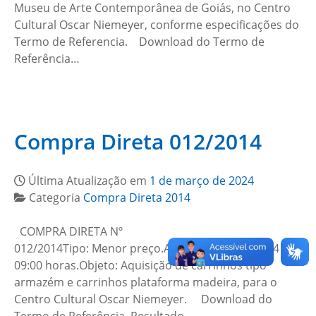
Museu de Arte Contemporânea de Goiás, no Centro
Cultural Oscar Niemeyer, conforme especificações do
Termo de Referencia. Download do Termo de
Referência…
Compra Direta 012/2014
Última Atualização em
1 de março de 2024
Categoria
Compra Direta 2014
COMPRA DIRETA Nº
012/2014Tipo: Menor preço.Abertura: 30/04/2014 às
09:00 horas.Objeto: Aquisição de carrinhos tipo
armazém e carrinhos plataforma madeira, para o
Centro Cultural Oscar Niemeyer. Download do