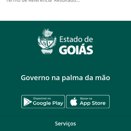
Termo de Referência Resultado…
Governo na palma da mão
Serviços