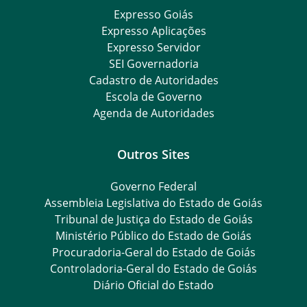
Expresso Goiás
Expresso Aplicações
Expresso Servidor
SEI Governadoria
Cadastro de Autoridades
Escola de Governo
Agenda de Autoridades
Outros Sites
Governo Federal
Assembleia Legislativa do Estado de Goiás
Tribunal de Justiça do Estado de Goiás
Ministério Público do Estado de Goiás
Procuradoria-Geral do Estado de Goiás
Controladoria-Geral do Estado de Goiás
Diário Oficial do Estado