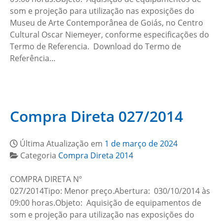
som e projeção para utilização nas exposições do
Museu de Arte Contemporânea de Goiás, no Centro
Cultural Oscar Niemeyer, conforme especificações do
Termo de Referencia. Download do Termo de
Referência…
Compra Direta 027/2014
Última Atualização em
1 de março de 2024
Categoria
Compra Direta 2014
COMPRA DIRETA Nº
027/2014Tipo: Menor preço.Abertura: 030/10/2014 às
09:00 horas.Objeto: Aquisição de equipamentos de
som e projeção para utilização nas exposições do