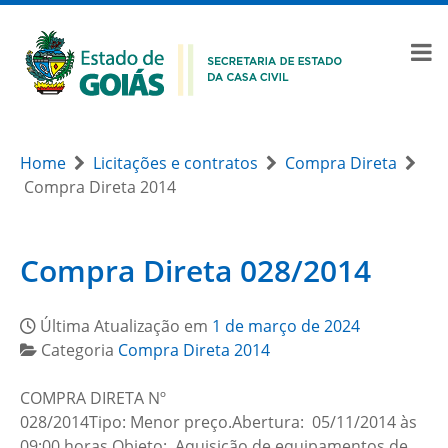
Home
Licitações e contratos
Compra Direta
Compra Direta 2014
Compra Direta 028/2014
Última Atualização em
1 de março de 2024
Categoria
Compra Direta 2014
COMPRA DIRETA Nº
028/2014Tipo: Menor preço.Abertura: 05/11/2014 às
09:00 horas.Objeto: Aquisição de equipamentos de