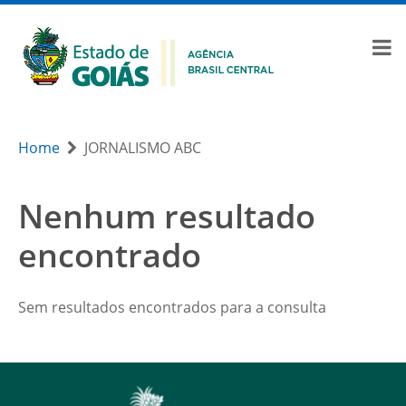
Home
JORNALISMO ABC
Nenhum resultado
encontrado
Sem resultados encontrados para a consulta