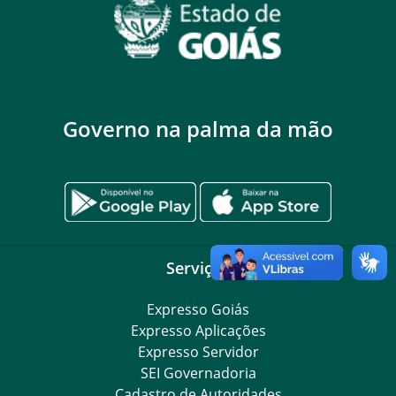
Governo na palma da mão
Serviços
Expresso Goiás
Expresso Aplicações
Expresso Servidor
SEI Governadoria
Cadastro de Autoridades