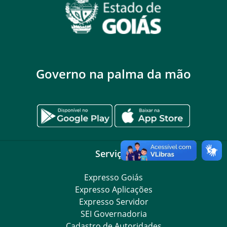
Governo na palma da mão
Serviços
Expresso Goiás
Expresso Aplicações
Expresso Servidor
SEI Governadoria
Cadastro de Autoridades