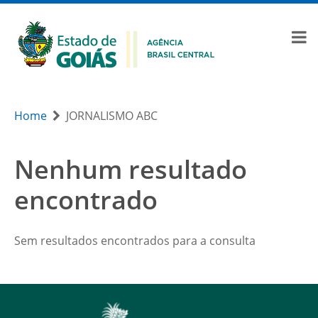
Home
JORNALISMO ABC
Nenhum resultado
encontrado
Sem resultados encontrados para a consulta