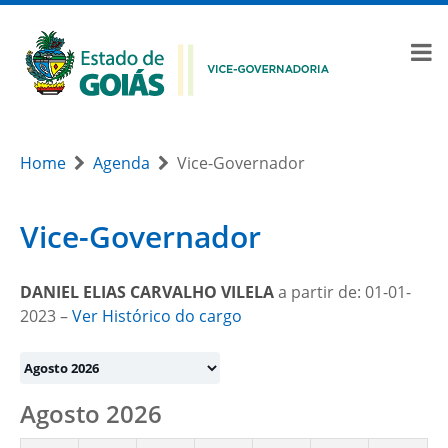
Home
Agenda
Vice-Governador
Vice-Governador
DANIEL ELIAS CARVALHO VILELA
a partir de: 01-01-
2023 –
Ver Histórico do cargo
Month
selection
Agosto 2026