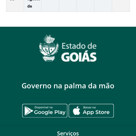
de
Governo na palma da mão
Serviços