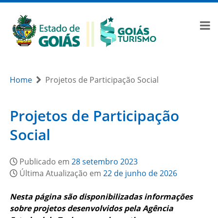
Home
Projetos de Participação Social
Projetos de Participação
Social
Publicado em
28 setembro 2023
Última Atualização em
22 de junho de 2026
Nesta página são disponibilizadas informações
sobre projetos desenvolvidos pela Agência