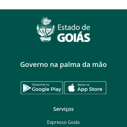
Governo na palma da mão
Serviços
Expresso Goiás