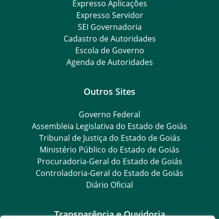
Expresso Aplicações
Expresso Servidor
SEI Governadoria
Cadastro de Autoridades
Escola de Governo
Agenda de Autoridades
Outros Sites
Governo Federal
Assembleia Legislativa do Estado de Goiás
Tribunal de Justiça do Estado de Goiás
Ministério Público do Estado de Goiás
Procuradoria-Geral do Estado de Goiás
Controladoria-Geral do Estado de Goiás
Diário Oficial
Transparência e Ouvidoria