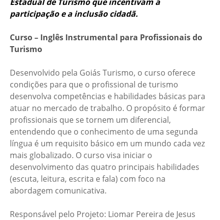
Estadual de Turismo que incentivam a
participação e a inclusão cidadã.
Curso – Inglês Instrumental para Profissionais do
Turismo
Desenvolvido pela Goiás Turismo, o curso oferece
condições para que o profissional de turismo
desenvolva competências e habilidades básicas para
atuar no mercado de trabalho. O propósito é formar
profissionais que se tornem um diferencial,
entendendo que o conhecimento de uma segunda
língua é um requisito básico em um mundo cada vez
mais globalizado. O curso visa iniciar o
desenvolvimento das quatro principais habilidades
(escuta, leitura, escrita e fala) com foco na
abordagem comunicativa.
Responsável pelo Projeto: Liomar Pereira de Jesus