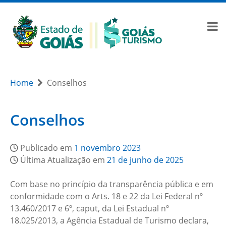
Home
Conselhos
Conselhos
Publicado em
1 novembro 2023
Última Atualização em
21 de junho de 2025
Com base no princípio da transparência pública e em
conformidade com o Arts. 18 e 22 da Lei Federal nº
13.460/2017 e 6º, caput, da Lei Estadual nº
18.025/2013, a Agência Estadual de Turismo declara,