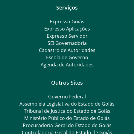
Serviços
Expresso Goiás
Expresso Aplicações
Expresso Servidor
SEI Governadoria
Cadastro de Autoridades
Escola de Governo
Agenda de Autoridades
Outros Sites
Governo Federal
Assembleia Legislativa do Estado de Goiás
Tribunal de Justiça do Estado de Goiás
Ministério Público do Estado de Goiás
Procuradoria-Geral do Estado de Goiás
Controladoria-Geral do Estado de Goiás