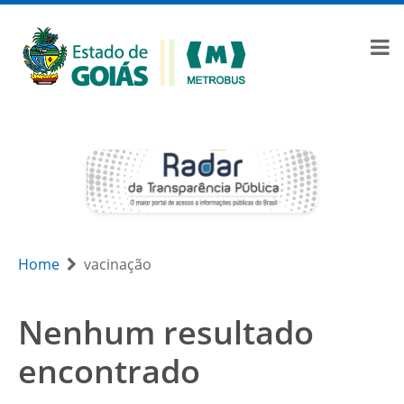
Home
vacinação
Nenhum resultado
encontrado