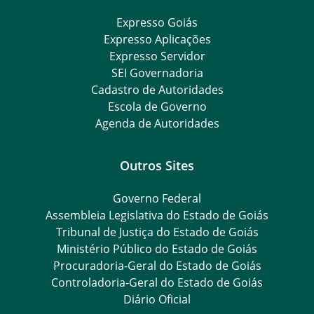
Expresso Goiás
Expresso Aplicações
Expresso Servidor
SEI Governadoria
Cadastro de Autoridades
Escola de Governo
Agenda de Autoridades
Outros Sites
Governo Federal
Assembleia Legislativa do Estado de Goiás
Tribunal de Justiça do Estado de Goiás
Ministério Público do Estado de Goiás
Procuradoria-Geral do Estado de Goiás
Controladoria-Geral do Estado de Goiás
Diário Oficial