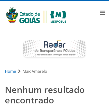
Home
MaioAmarelo
Nenhum resultado
encontrado