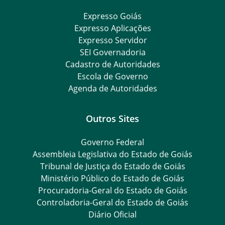
Expresso Goiás
Expresso Aplicações
Expresso Servidor
SEI Governadoria
Cadastro de Autoridades
Escola de Governo
Agenda de Autoridades
Outros Sites
Governo Federal
Assembleia Legislativa do Estado de Goiás
Tribunal de Justiça do Estado de Goiás
Ministério Público do Estado de Goiás
Procuradoria-Geral do Estado de Goiás
Controladoria-Geral do Estado de Goiás
Diário Oficial