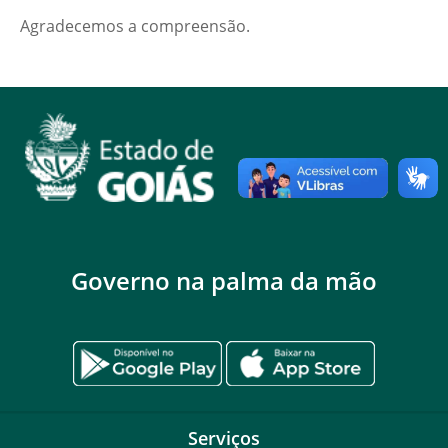
Agradecemos a compreensão.
Governo na palma da mão
Serviços