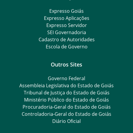
Expresso Goiás
Expresso Aplicações
Expresso Servidor
SEI Governadoria
Cadastro de Autoridades
Escola de Governo
Outros Sites
Governo Federal
Assembleia Legislativa do Estado de Goiás
Tribunal de Justiça do Estado de Goiás
Ministério Público do Estado de Goiás
Procuradoria-Geral do Estado de Goiás
Controladoria-Geral do Estado de Goiás
Diário Oficial