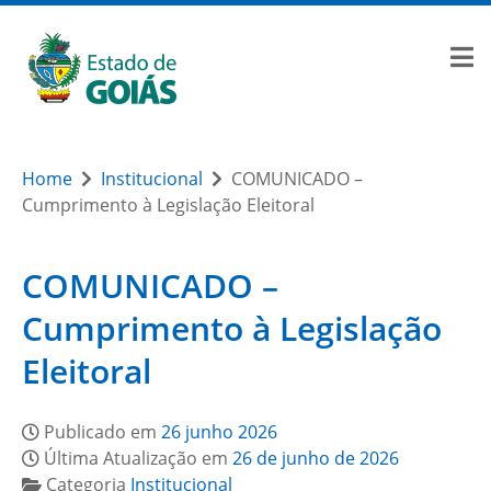
Home
Institucional
COMUNICADO –
Cumprimento à Legislação Eleitoral
COMUNICADO –
Cumprimento à Legislação
Eleitoral
Publicado em
26 junho 2026
Última Atualização em
26 de junho de 2026
Categoria
Institucional