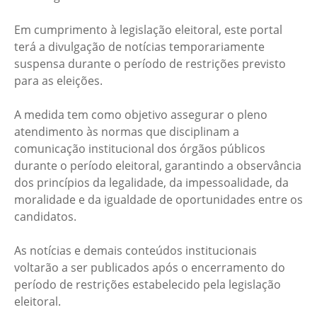
Em cumprimento à legislação eleitoral, este portal
terá a divulgação de notícias temporariamente
suspensa durante o período de restrições previsto
para as eleições.
A medida tem como objetivo assegurar o pleno
atendimento às normas que disciplinam a
comunicação institucional dos órgãos públicos
durante o período eleitoral, garantindo a observância
dos princípios da legalidade, da impessoalidade, da
moralidade e da igualdade de oportunidades entre os
candidatos.
As notícias e demais conteúdos institucionais
voltarão a ser publicados após o encerramento do
período de restrições estabelecido pela legislação
eleitoral.