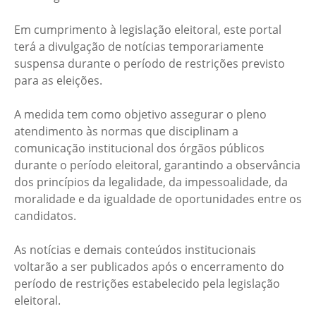
Em cumprimento à legislação eleitoral, este portal
terá a divulgação de notícias temporariamente
suspensa durante o período de restrições previsto
para as eleições.
A medida tem como objetivo assegurar o pleno
atendimento às normas que disciplinam a
comunicação institucional dos órgãos públicos
durante o período eleitoral, garantindo a observância
dos princípios da legalidade, da impessoalidade, da
moralidade e da igualdade de oportunidades entre os
candidatos.
As notícias e demais conteúdos institucionais
voltarão a ser publicados após o encerramento do
período de restrições estabelecido pela legislação
eleitoral.