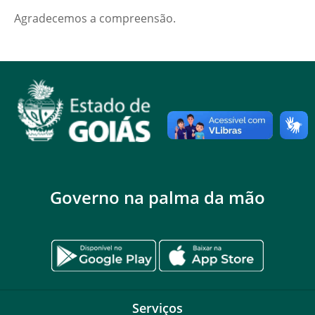
Agradecemos a compreensão.
Governo na palma da mão
Serviços