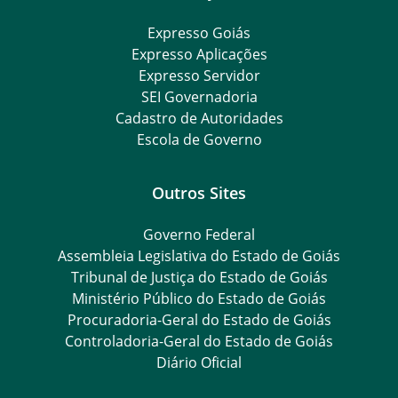
Expresso Goiás
Expresso Aplicações
Expresso Servidor
SEI Governadoria
Cadastro de Autoridades
Escola de Governo
Outros Sites
Governo Federal
Assembleia Legislativa do Estado de Goiás
Tribunal de Justiça do Estado de Goiás
Ministério Público do Estado de Goiás
Procuradoria-Geral do Estado de Goiás
Controladoria-Geral do Estado de Goiás
Diário Oficial