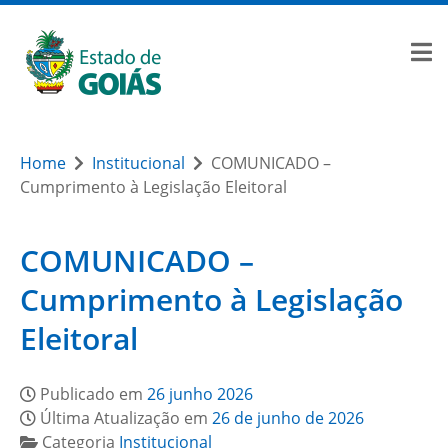
Home
Institucional
COMUNICADO –
Cumprimento à Legislação Eleitoral
COMUNICADO –
Cumprimento à Legislação
Eleitoral
Publicado em
26 junho 2026
Última Atualização em
26 de junho de 2026
Categoria
Institucional