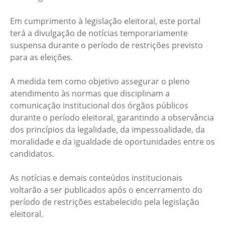
Em cumprimento à legislação eleitoral, este portal
terá a divulgação de notícias temporariamente
suspensa durante o período de restrições previsto
para as eleições.
A medida tem como objetivo assegurar o pleno
atendimento às normas que disciplinam a
comunicação institucional dos órgãos públicos
durante o período eleitoral, garantindo a observância
dos princípios da legalidade, da impessoalidade, da
moralidade e da igualdade de oportunidades entre os
candidatos.
As notícias e demais conteúdos institucionais
voltarão a ser publicados após o encerramento do
período de restrições estabelecido pela legislação
eleitoral.