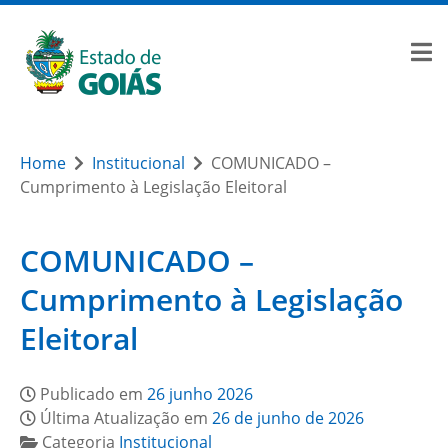
Home
Institucional
COMUNICADO –
Cumprimento à Legislação Eleitoral
COMUNICADO –
Cumprimento à Legislação
Eleitoral
Publicado em
26 junho 2026
Última Atualização em
26 de junho de 2026
Categoria
Institucional