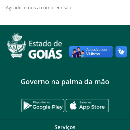
Agradecemos a compreensão.
Governo na palma da mão
Serviços