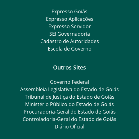
Expresso Goiás
Expresso Aplicações
Expresso Servidor
SEI Governadoria
Cadastro de Autoridades
Escola de Governo
Outros Sites
Governo Federal
Assembleia Legislativa do Estado de Goiás
Tribunal de Justiça do Estado de Goiás
Ministério Público do Estado de Goiás
Procuradoria-Geral do Estado de Goiás
Controladoria-Geral do Estado de Goiás
Diário Oficial