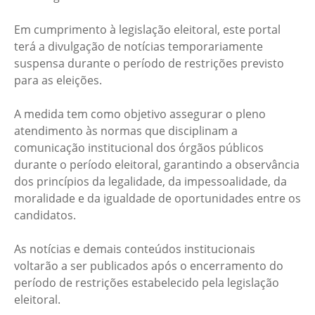
Em cumprimento à legislação eleitoral, este portal
terá a divulgação de notícias temporariamente
suspensa durante o período de restrições previsto
para as eleições.
A medida tem como objetivo assegurar o pleno
atendimento às normas que disciplinam a
comunicação institucional dos órgãos públicos
durante o período eleitoral, garantindo a observância
dos princípios da legalidade, da impessoalidade, da
moralidade e da igualdade de oportunidades entre os
candidatos.
As notícias e demais conteúdos institucionais
voltarão a ser publicados após o encerramento do
período de restrições estabelecido pela legislação
eleitoral.