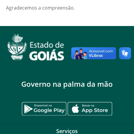
Agradecemos a compreensão.
Governo na palma da mão
Serviços