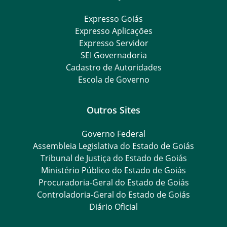
Expresso Goiás
Expresso Aplicações
Expresso Servidor
SEI Governadoria
Cadastro de Autoridades
Escola de Governo
Outros Sites
Governo Federal
Assembleia Legislativa do Estado de Goiás
Tribunal de Justiça do Estado de Goiás
Ministério Público do Estado de Goiás
Procuradoria-Geral do Estado de Goiás
Controladoria-Geral do Estado de Goiás
Diário Oficial