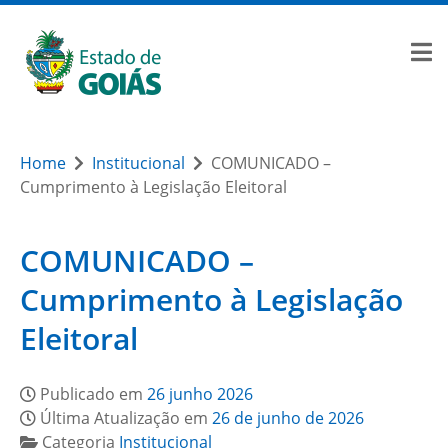
Home
Institucional
COMUNICADO –
Cumprimento à Legislação Eleitoral
COMUNICADO –
Cumprimento à Legislação
Eleitoral
Publicado em
26 junho 2026
Última Atualização em
26 de junho de 2026
Categoria
Institucional