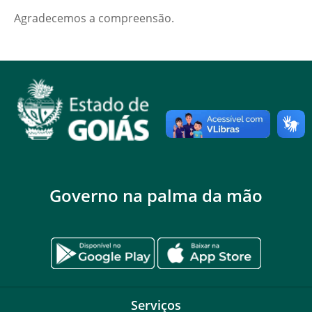
Agradecemos a compreensão.
Governo na palma da mão
Serviços