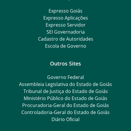
Expresso Goiás
Expresso Aplicações
Expresso Servidor
SEI Governadoria
Cadastro de Autoridades
Escola de Governo
Outros Sites
Governo Federal
Assembleia Legislativa do Estado de Goiás
Tribunal de Justiça do Estado de Goiás
Ministério Público do Estado de Goiás
Procuradoria-Geral do Estado de Goiás
Controladoria-Geral do Estado de Goiás
Diário Oficial