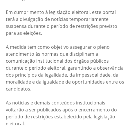
Em cumprimento à legislação eleitoral, este portal
terá a divulgação de notícias temporariamente
suspensa durante o período de restrições previsto
para as eleições.
A medida tem como objetivo assegurar o pleno
atendimento às normas que disciplinam a
comunicação institucional dos órgãos públicos
durante o período eleitoral, garantindo a observância
dos princípios da legalidade, da impessoalidade, da
moralidade e da igualdade de oportunidades entre os
candidatos.
As notícias e demais conteúdos institucionais
voltarão a ser publicados após o encerramento do
período de restrições estabelecido pela legislação
eleitoral.