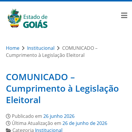
Home
Institucional
COMUNICADO –
Cumprimento à Legislação Eleitoral
COMUNICADO –
Cumprimento à Legislação
Eleitoral
Publicado em
26 junho 2026
Última Atualização em
26 de junho de 2026
Categoria
Institucional