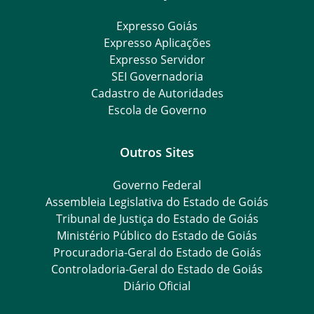
Expresso Goiás
Expresso Aplicações
Expresso Servidor
SEI Governadoria
Cadastro de Autoridades
Escola de Governo
Outros Sites
Governo Federal
Assembleia Legislativa do Estado de Goiás
Tribunal de Justiça do Estado de Goiás
Ministério Público do Estado de Goiás
Procuradoria-Geral do Estado de Goiás
Controladoria-Geral do Estado de Goiás
Diário Oficial