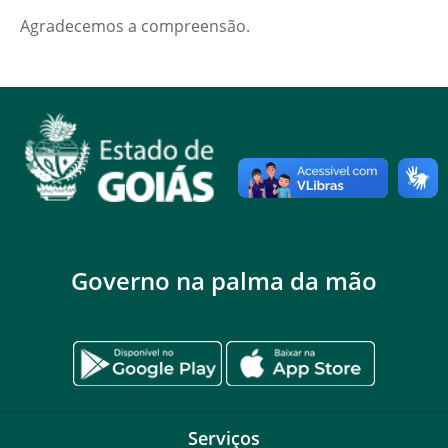
Agradecemos a compreensão.
Governo na palma da mão
Serviços