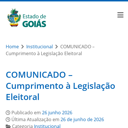
Home
Institucional
COMUNICADO –
Cumprimento à Legislação Eleitoral
COMUNICADO –
Cumprimento à Legislação
Eleitoral
Publicado em
26 junho 2026
Última Atualização em
26 de junho de 2026
Categoria
Institucional