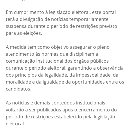
Em cumprimento à legislação eleitoral, este portal
terá a divulgação de notícias temporariamente
suspensa durante o período de restrições previsto
para as eleições.
A medida tem como objetivo assegurar o pleno
atendimento às normas que disciplinam a
comunicação institucional dos órgãos públicos
durante o período eleitoral, garantindo a observância
dos princípios da legalidade, da impessoalidade, da
moralidade e da igualdade de oportunidades entre os
candidatos.
As notícias e demais conteúdos institucionais
voltarão a ser publicados após o encerramento do
período de restrições estabelecido pela legislação
eleitoral.