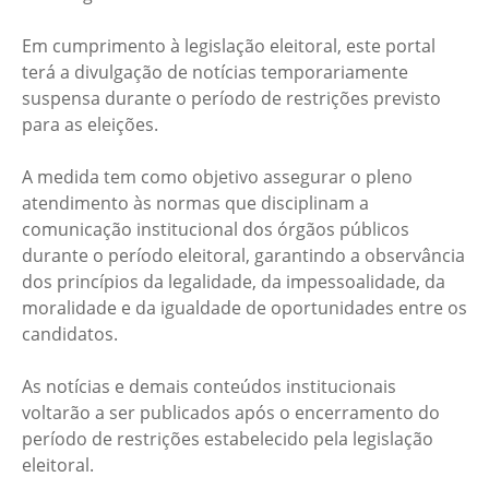
Em cumprimento à legislação eleitoral, este portal
terá a divulgação de notícias temporariamente
suspensa durante o período de restrições previsto
para as eleições.
A medida tem como objetivo assegurar o pleno
atendimento às normas que disciplinam a
comunicação institucional dos órgãos públicos
durante o período eleitoral, garantindo a observância
dos princípios da legalidade, da impessoalidade, da
moralidade e da igualdade de oportunidades entre os
candidatos.
As notícias e demais conteúdos institucionais
voltarão a ser publicados após o encerramento do
período de restrições estabelecido pela legislação
eleitoral.