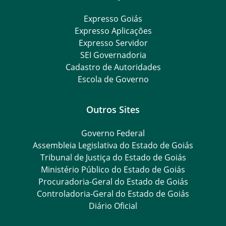
Expresso Goiás
Expresso Aplicações
Expresso Servidor
SEI Governadoria
Cadastro de Autoridades
Escola de Governo
Outros Sites
Governo Federal
Assembleia Legislativa do Estado de Goiás
Tribunal de Justiça do Estado de Goiás
Ministério Público do Estado de Goiás
Procuradoria-Geral do Estado de Goiás
Controladoria-Geral do Estado de Goiás
Diário Oficial