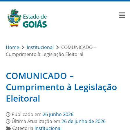
Home
Institucional
COMUNICADO –
Cumprimento à Legislação Eleitoral
COMUNICADO –
Cumprimento à Legislação
Eleitoral
Publicado em
26 junho 2026
Última Atualização em
26 de junho de 2026
Categoria
Institucional