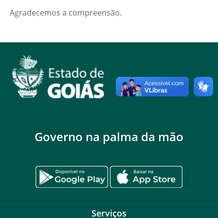
Agradecemos a compreensão.
Governo na palma da mão
Serviços