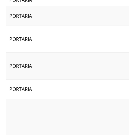
PORTARIA
PORTARIA
PORTARIA
PORTARIA
PORTARIA