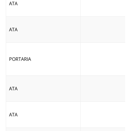
ATA
ATA
PORTARIA
ATA
ATA