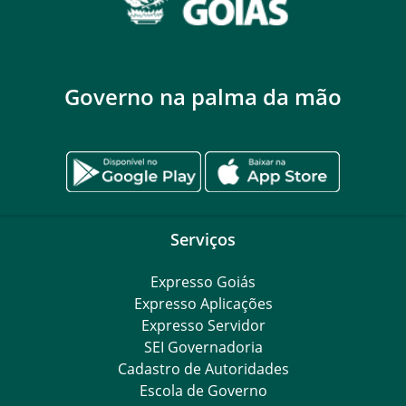
Governo na palma da mão
Serviços
Expresso Goiás
Expresso Aplicações
Expresso Servidor
SEI Governadoria
Cadastro de Autoridades
Escola de Governo