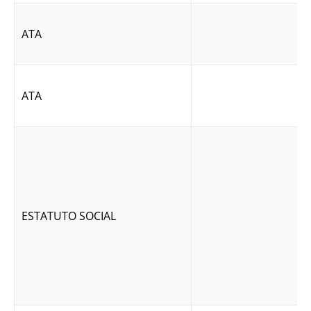
ATA
ATA
ESTATUTO SOCIAL