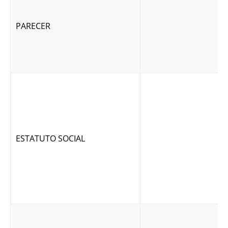
PARECER
ESTATUTO SOCIAL