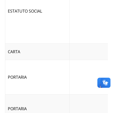
ESTATUTO SOCIAL
CARTA
PORTARIA
PORTARIA