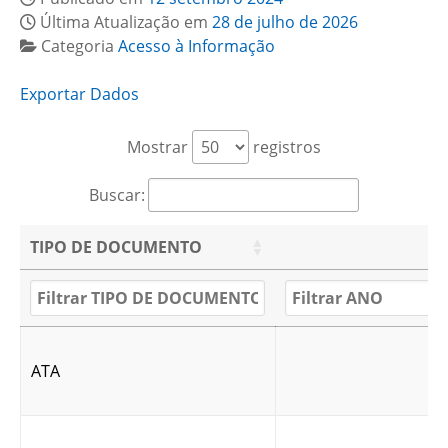
Última Atualização em
28 de julho de 2026
Categoria
Acesso à Informação
Exportar Dados
Mostrar
registros
Buscar:
TIPO DE DOCUMENTO
ATA