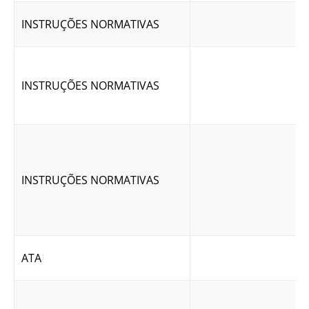
INSTRUÇÕES NORMATIVAS
INSTRUÇÕES NORMATIVAS
INSTRUÇÕES NORMATIVAS
ATA