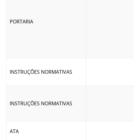
PORTARIA
INSTRUÇÕES NORMATIVAS
INSTRUÇÕES NORMATIVAS
ATA