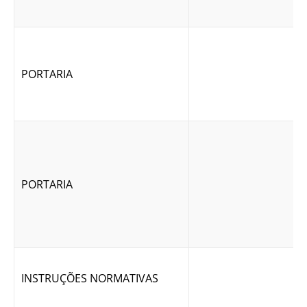
PORTARIA
PORTARIA
INSTRUÇÕES NORMATIVAS