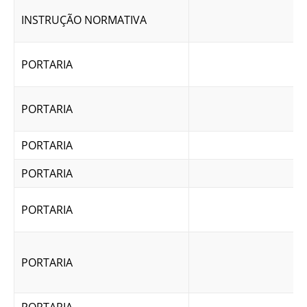
INSTRUÇÃO NORMATIVA
PORTARIA
PORTARIA
PORTARIA
PORTARIA
PORTARIA
PORTARIA