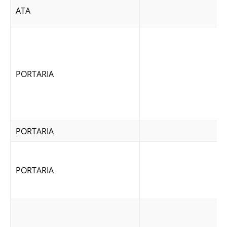
ATA
PORTARIA
PORTARIA
PORTARIA