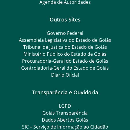
Agenda de Autoridades
Outros Sites
Governo Federal
Assembleia Legislativa do Estado de Goiás
Tribunal de Justiça do Estado de Goiás
Ministério Público do Estado de Goiás
Procuradoria-Geral do Estado de Goiás
Controladoria-Geral do Estado de Goiás
Diário Oficial
Transparência e Ouvidoria
LGPD
Goiás Transparência
Dados Abertos Goiás
SIC – Serviço de Informação ao Cidadão