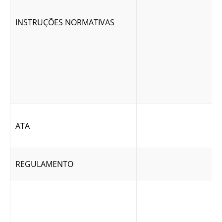
INSTRUÇÕES NORMATIVAS
ATA
REGULAMENTO