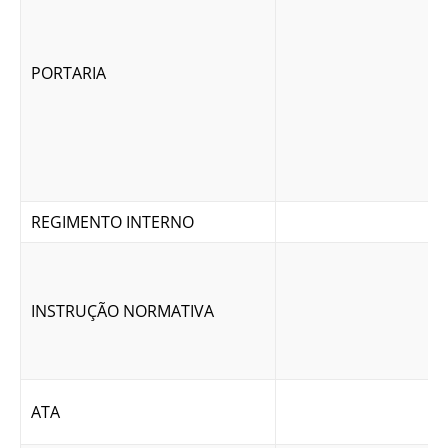
PORTARIA
REGIMENTO INTERNO
INSTRUÇÃO NORMATIVA
ATA