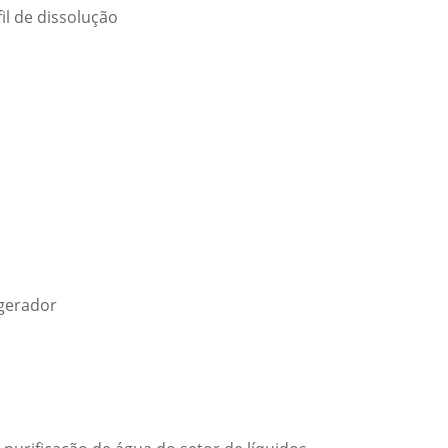
il de dissolução
 gerador