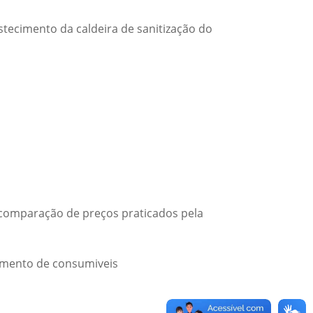
stecimento da caldeira de sanitização do
 comparação de preços praticados pela
imento de consumiveis