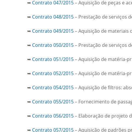
➥
Contrato 047/2015
– Aquisição de peças e a
➥
Contrato 048/2015
– Prestação de serviços 
➥
Contrato 049/2015
– Aquisição de materiais 
➥
Contrato 050/2015
– Prestação de serviços d
➥
Contrato 051/2015
– Aquisição de matéria-p
➥
Contrato 052/2015
– Aquisição de matéria-p
➥
Contrato 054/2015
– Aquisição de filtros: a
➥
Contrato 055/2015
– Fornecimento de passa
➥
Contrato 056/2015
– Elaboração de projeto d
➥
Contrato 057/2015
– Aquisição de padrões pr