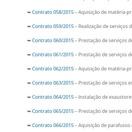
➥
Contrato 058/2015
– Aquisição de matéria-p
➥
Contrato 059/2015
– Realização de serviços d
➥
Contrato 060/2015
– Prestação de serviços d
➥
Contrato 061/2015
– Prestação de serviços de
➥
Contrato 062/2015
– Aquisição de matéria-p
➥
Contrato 063/2015
– Prestação de serviços e
➥
Contrato 064/2015
– Instalação de exaustore
➥
Contrato 065/2015
– Prestação de serviços 
➥
Contrato 066/2015
– Aquisição de parafusos