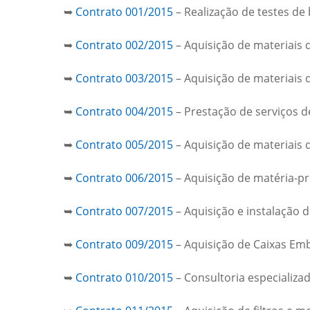
➥
Contrato 001/2015
– Realização de testes de 
➥
Contrato 002/2015
– Aquisição de materiais d
➥
Contrato 003/2015
– Aquisição de materiais d
➥
Contrato 004/2015
– Prestação de serviços d
➥
Contrato 005/2015
– Aquisição de materiais d
➥
Contrato 006/2015
– Aquisição de matéria-p
➥
Contrato 007/2015
– Aquisição e instalação 
➥
Contrato 009/2015
– Aquisição de Caixas Em
➥
Contrato 010/2015
– Consultoria especializa