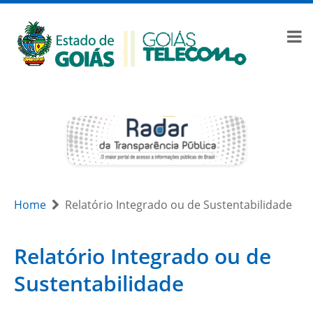
Home
Relatório Integrado ou de Sustentabilidade
Relatório Integrado ou de
Sustentabilidade