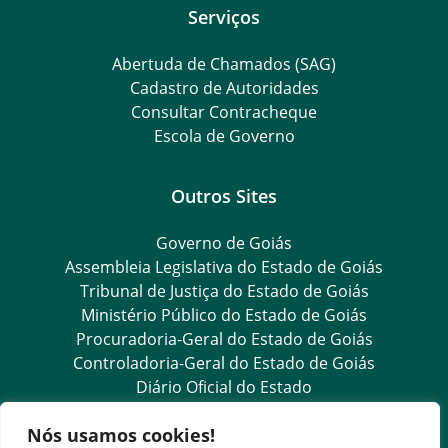
Serviços
Abertuda de Chamados (SAG)
Cadastro de Autoridades
Consultar Contracheque
Escola de Governo
Outros Sites
Governo de Goiás
Assembleia Legislativa do Estado de Goiás
Tribunal de Justiça do Estado de Goiás
Ministério Público do Estado de Goiás
Procuradoria-Geral do Estado de Goiás
Controladoria-Geral do Estado de Goiás
Diário Oficial do Estado
Nós usamos cookies!
Transparência e Ouvidoria