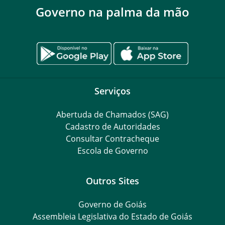
Governo na palma da mão
Serviços
Abertuda de Chamados (SAG)
Cadastro de Autoridades
Consultar Contracheque
Escola de Governo
Outros Sites
Governo de Goiás
Assembleia Legislativa do Estado de Goiás