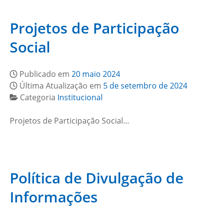
Projetos de Participação
Social
Publicado em
20 maio 2024
Última Atualização em
5 de setembro de 2024
Categoria
Institucional
Projetos de Participação Social…
Política de Divulgação de
Informações