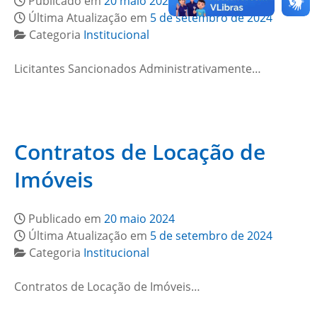
Publicado em
20 maio 2024
Última Atualização em
5 de setembro de 2024
Categoria
Institucional
Licitantes Sancionados Administrativamente…
Contratos de Locação de
Imóveis
Publicado em
20 maio 2024
Última Atualização em
5 de setembro de 2024
Categoria
Institucional
Contratos de Locação de Imóveis…