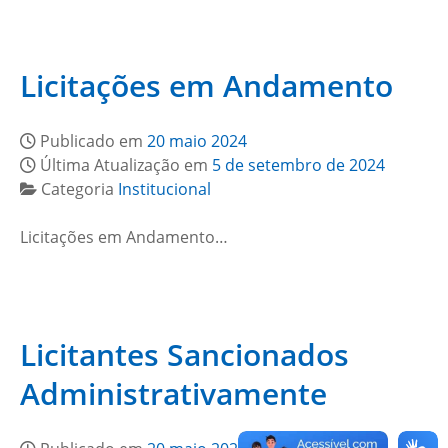
Licitações em Andamento
Publicado em
20 maio 2024
Última Atualização em
5 de setembro de 2024
Categoria
Institucional
Licitações em Andamento…
Licitantes Sancionados
Administrativamente