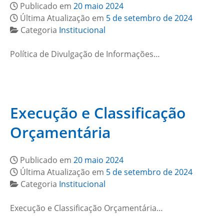
Publicado em
20 maio 2024
Última Atualização em
5 de setembro de 2024
Categoria
Institucional
Política de Divulgação de Informações…
Execução e Classificação
Orçamentária
Publicado em
20 maio 2024
Última Atualização em
5 de setembro de 2024
Categoria
Institucional
Execução e Classificação Orçamentária…