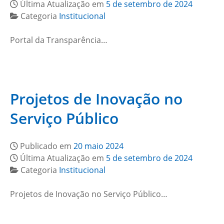
Última Atualização em
5 de setembro de 2024
Categoria
Institucional
Portal da Transparência…
Projetos de Inovação no
Serviço Público
Publicado em
20 maio 2024
Última Atualização em
5 de setembro de 2024
Categoria
Institucional
Projetos de Inovação no Serviço Público…