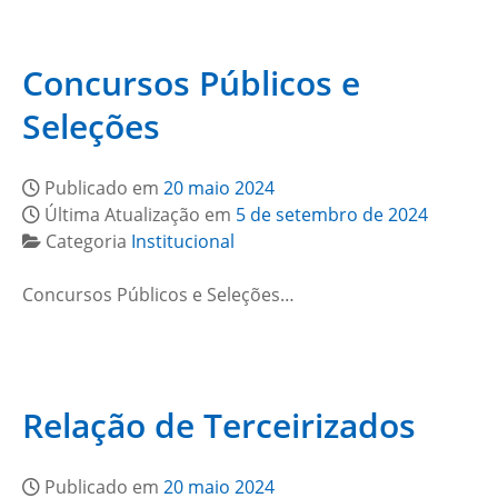
Concursos Públicos e
Seleções
Publicado em
20 maio 2024
Última Atualização em
5 de setembro de 2024
Categoria
Institucional
Concursos Públicos e Seleções…
Relação de Terceirizados
Publicado em
20 maio 2024