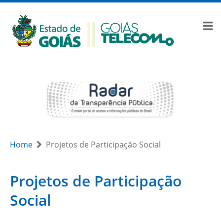
Home
Projetos de Participação Social
Projetos de Participação
Social