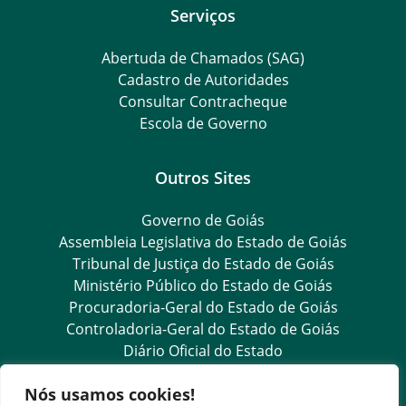
Serviços
Abertuda de Chamados (SAG)
Cadastro de Autoridades
Consultar Contracheque
Escola de Governo
Outros Sites
Governo de Goiás
Assembleia Legislativa do Estado de Goiás
Tribunal de Justiça do Estado de Goiás
Ministério Público do Estado de Goiás
Procuradoria-Geral do Estado de Goiás
Controladoria-Geral do Estado de Goiás
Diário Oficial do Estado
Nós usamos cookies!
Transparência e Ouvidoria