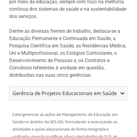
por meio da educação, sempre com foco na melhoria
contínua dos sistemas de saúde e na sustentabilidade
dos serviços.
Dentre as diversas frentes de trabalho, destaca-se a
Educação Permanente e Continuada em Saúde, a
Pesquisa Científica em Saúde, as Residências Médica,
Uni e Multiprofissional, os Estágios Curriculares, o
Desenvolvimento de Pessoas e, os Contratos e
Convênios referentes à unidade em questão,
distribuídas nas suas cinco gerências:
Gerência de Projetos Educacionais em Saúde
Cabe gerenciar as ações de Planejamento de Educação em
Saúde no âmbito da SES-GO, formulando e executando as
atividades e ações educacionais de forma integrada e
unificada, visando qualificar a força de trabalho do SUS. As