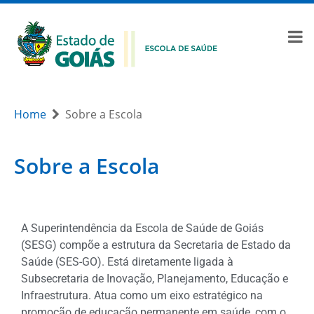
Home
Sobre a Escola
Sobre a Escola
A Superintendência da Escola de Saúde de Goiás
(SESG) compõe a estrutura da Secretaria de Estado da
Saúde (SES-GO). Está diretamente ligada à
Subsecretaria de Inovação, Planejamento, Educação e
Infraestrutura. Atua como um eixo estratégico na
promoção de educação permanente em saúde, com o