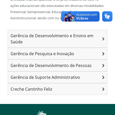
ações educacionais são executadas em diversas modalidades:
Presencial, Semipresencial, Educação a Distância e
Autoinstrucional, sendo com ou sem tutoria.
Gerência de Desenvolvimento e Ensino em
Saúde
Gerência de Pesquisa e Inovação
Gerência de Desenvolvimento de Pessoas
Gerência de Suporte Administrativo
Creche Cantinho Feliz