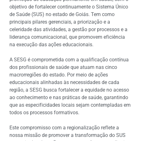
objetivo de fortalecer continuamente o Sistema Único
de Saúde (SUS) no estado de Goiás. Tem como
principais pilares gerenciais, a priorização e a
celeridade das atividades, a gestão por processos e a
liderança comunicacional, que promovem eficiência
na execução das ações educacionais.
A SESG é comprometida com a qualificação contínua
dos profissionais de saúde que atuam nas cinco
macrorregiões do estado. Por meio de ações
educacionais alinhadas às necessidades de cada
região, a SESG busca fortalecer a equidade no acesso
ao conhecimento e nas práticas de saúde, garantindo
que as especificidades locais sejam contempladas em
todos os processos formativos.
Este compromisso com a regionalização reflete a
nossa missão de promover a transformação do SUS