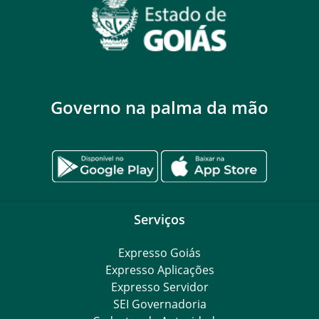
Governo na palma da mão
Serviços
Expresso Goiás
Expresso Aplicações
Expresso Servidor
SEI Governadoria