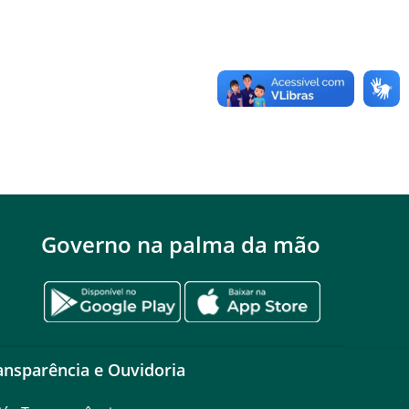
Governo na palma da mão
ansparência e Ouvidoria