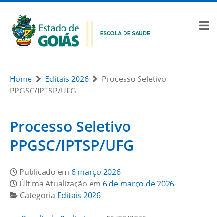
Home
Editais 2026
Processo Seletivo
PPGSC/IPTSP/UFG
Processo Seletivo
PPGSC/IPTSP/UFG
Publicado em
6 março 2026
Última Atualização em
6 de março de 2026
Categoria
Editais 2026