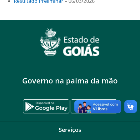
Resultado Preliminar
– 06/03/2026
Governo na palma da mão
Serviços