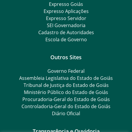
Expresso Goiás
Expresso Aplicações
Expresso Servidor
SEI Governadoria
Cadastro de Autoridades
Escola de Governo
Outros Sites
Governo Federal
Assembleia Legislativa do Estado de Goiás
Tribunal de Justiça do Estado de Goiás
Ministério Público do Estado de Goiás
Procuradoria-Geral do Estado de Goiás
Controladoria-Geral do Estado de Goiás
Diário Oficial
Transparência e Ouvidoria