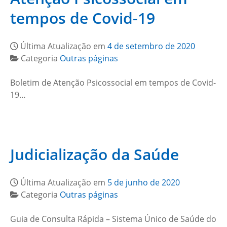
tempos de Covid-19
Última Atualização em
4 de setembro de 2020
Categoria
Outras páginas
Boletim de Atenção Psicossocial em tempos de Covid-
19…
Judicialização da Saúde
Última Atualização em
5 de junho de 2020
Categoria
Outras páginas
Guia de Consulta Rápida – Sistema Único de Saúde do