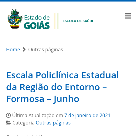
Home
Outras páginas
Escala Policlínica Estadual
da Região do Entorno –
Formosa – Junho
Última Atualização em
7 de janeiro de 2021
Categoria
Outras páginas