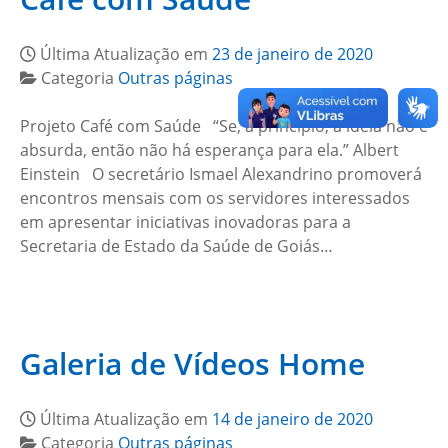
Última Atualização em
23 de janeiro de 2020
Categoria
Outras páginas
Projeto Café com Saúde “Se, a princípio, a ideia não é
absurda, então não há esperança para ela.” Albert
Einstein O secretário Ismael Alexandrino promoverá
encontros mensais com os servidores interessados
em apresentar iniciativas inovadoras para a
Secretaria de Estado da Saúde de Goiás…
Galeria de Vídeos Home
Última Atualização em
14 de janeiro de 2020
Categoria
Outras páginas