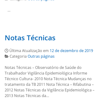
…
Notas Técnicas
Última Atualização em
12 de dezembro de 2019
Categoria
Outras páginas
Notas Técnicas – Observatório de Saúde do
Trabalhador Vigilância Epidemiológica Informe
Técnico Cultura- 2010 Nota Técnica Mudanças no
tratamento da TB 2011 Nota Técnica – Rifabutina –
2012 Notas Técnicas da Vigilância Epidemiológica –
2013 Notas Técnicas da…