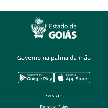
Governo na palma da mão
Serviços
Expresso Goiás