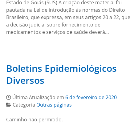
Estado de Goiás (SUS) A criação deste material foi
pautada na Lei de introdução às normas do Direito
Brasileiro, que expressa, em seus artigos 20 a 22, que
a decisão judicial sobre fornecimento de
medicamentos e serviços de saúde deverá…
Boletins Epidemiológicos
Diversos
Última Atualização em
6 de fevereiro de 2020
Categoria
Outras páginas
Caminho não permitido.