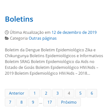
Boletins
Última Atualização em
12 de dezembro de 2019
Categoria
Outras páginas
Boletim da Dengue Boletim Epidemiológico Zika e
Chikungunya Boletins Epidemiológicos e Informativos
Boletim SRAG Boletim Epidemiológico da Aids no
Estado de Goiás Boletim Epidemiológico HIV/Aids –
2019 Boletim Epidemiológico HIV/Aids – 2018…
Anterior
1
2
3
4
5
6
7
8
9
…
17
Próximo