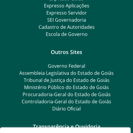
Expresso Aplicações
Expresso Servidor
SEI Governadoria
Cadastro de Autoridades
Escola de Governo
Outros Sites
Governo Federal
Assembleia Legislativa do Estado de Goiás
Tribunal de Justiça do Estado de Goiás
Ministério Público do Estado de Goiás
Procuradoria-Geral do Estado de Goiás
Controladoria-Geral do Estado de Goiás
Diário Oficial
Transparência e Ouvidoria