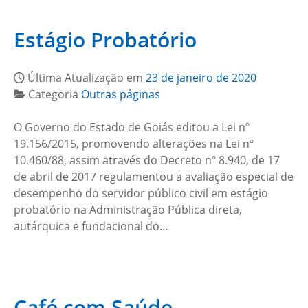
Estágio Probatório
Última Atualização em
23 de janeiro de 2020
Categoria
Outras páginas
O Governo do Estado de Goiás editou a Lei nº
19.156/2015, promovendo alterações na Lei nº
10.460/88, assim através do Decreto nº 8.940, de 17
de abril de 2017 regulamentou a avaliação especial de
desempenho do servidor público civil em estágio
probatório na Administração Pública direta,
autárquica e fundacional do…
Café com Saúde