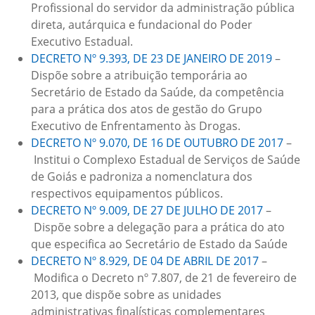
Profissional do servidor da administração pública
direta, autárquica e fundacional do Poder
Executivo Estadual.
DECRETO Nº 9.393, DE 23 DE JANEIRO DE 2019
–
Dispõe sobre a atribuição temporária ao
Secretário de Estado da Saúde, da competência
para a prática dos atos de gestão do Grupo
Executivo de Enfrentamento às Drogas.
DECRETO Nº 9.070, DE 16 DE OUTUBRO DE 2017
–
Institui o Complexo Estadual de Serviços de Saúde
de Goiás e padroniza a nomenclatura dos
respectivos equipamentos públicos.
DECRETO Nº 9.009, DE 27 DE JULHO DE 2017
–
Dispõe sobre a delegação para a prática do ato
que especifica ao Secretário de Estado da Saúde
DECRETO Nº 8.929, DE 04 DE ABRIL DE 2017
–
Modifica o Decreto nº 7.807, de 21 de fevereiro de
2013, que dispõe sobre as unidades
administrativas finalísticas complementares