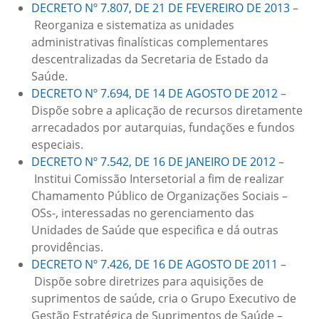
DECRETO Nº 7.807, DE 21 DE FEVEREIRO DE 2013
–
Reorganiza e sistematiza as unidades
administrativas finalísticas complementares
descentralizadas da Secretaria de Estado da
Saúde.
DECRETO Nº 7.694, DE 14 DE AGOSTO DE 2012
–
Dispõe sobre a aplicação de recursos diretamente
arrecadados por autarquias, fundações e fundos
especiais.
DECRETO Nº 7.542, DE 16 DE JANEIRO DE 2012
–
Institui Comissão Intersetorial a fim de realizar
Chamamento Público de Organizações Sociais –
OSs-, interessadas no gerenciamento das
Unidades de Saúde que especifica e dá outras
providências.
DECRETO Nº 7.426, DE 16 DE AGOSTO DE 2011
–
Dispõe sobre diretrizes para aquisições de
suprimentos de saúde, cria o Grupo Executivo de
Gestão Estratégica de Suprimentos de Saúde –