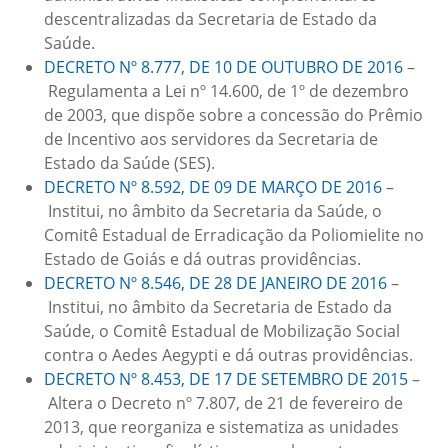
descentralizadas da Secretaria de Estado da
Saúde.
DECRETO Nº 8.777, DE 10 DE OUTUBRO DE 2016
–
Regulamenta a Lei nº 14.600, de 1º de dezembro
de 2003, que dispõe sobre a concessão do Prêmio
de Incentivo aos servidores da Secretaria de
Estado da Saúde (SES).
DECRETO Nº 8.592, DE 09 DE MARÇO DE 2016
–
Institui, no âmbito da Secretaria da Saúde, o
Comitê Estadual de Erradicação da Poliomielite no
Estado de Goiás e dá outras providências.
DECRETO Nº 8.546, DE 28 DE JANEIRO DE 2016
–
Institui, no âmbito da Secretaria de Estado da
Saúde, o Comitê Estadual de Mobilização Social
contra o Aedes Aegypti e dá outras providências.
DECRETO Nº 8.453, DE 17 DE SETEMBRO DE 2015
–
Altera o Decreto nº 7.807, de 21 de fevereiro de
2013, que reorganiza e sistematiza as unidades