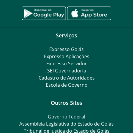
Serviços
Expresso Goiás
Expresso Aplicações
Expresso Servidor
SEI Governadoria
Cadastro de Autoridades
Escola de Governo
Outros Sites
Governo Federal
Assembleia Legislativa do Estado de Goiás
Tribunal de Justiça do Estado de Goiás