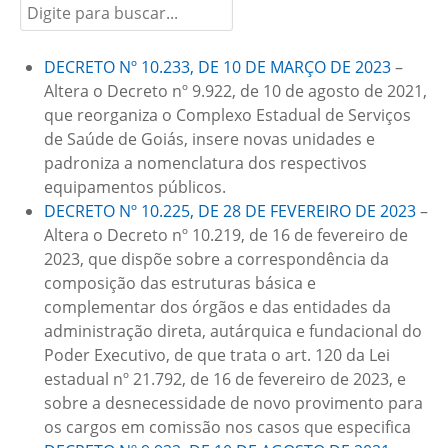
DECRETO Nº 10.233, DE 10 DE MARÇO DE 2023
–
Altera o Decreto nº 9.922, de 10 de agosto de 2021,
que reorganiza o Complexo Estadual de Serviços
de Saúde de Goiás, insere novas unidades e
padroniza a nomenclatura dos respectivos
equipamentos públicos.
DECRETO Nº 10.225, DE 28 DE FEVEREIRO DE 2023
–
Altera o Decreto nº 10.219, de 16 de fevereiro de
2023, que dispõe sobre a correspondência da
composição das estruturas básica e
complementar dos órgãos e das entidades da
administração direta, autárquica e fundacional do
Poder Executivo, de que trata o art. 120 da Lei
estadual nº 21.792, de 16 de fevereiro de 2023, e
sobre a desnecessidade de novo provimento para
os cargos em comissão nos casos que especifica