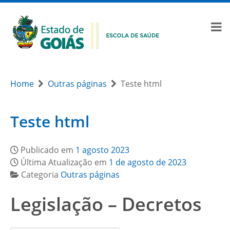
Home
Outras páginas
Teste html
Teste html
Publicado em
1 agosto 2023
Última Atualização em
1 de agosto de 2023
Categoria
Outras páginas
Legislação – Decretos