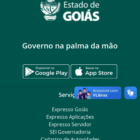
Governo na palma da mão
Serviços
Expresso Goiás
Expresso Aplicações
Expresso Servidor
SEI Governadoria
Cadastro de Autoridades