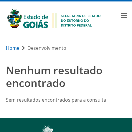
Home
Desenvolvimento
Nenhum resultado
encontrado
Sem resultados encontrados para a consulta